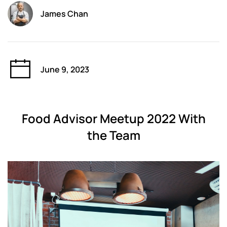
James Chan
June 9, 2023
Food Advisor Meetup 2022 With
the Team