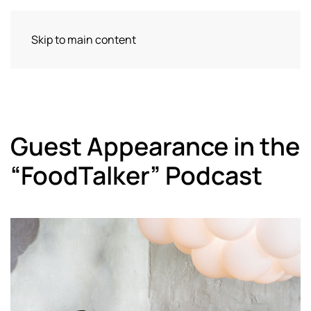
Skip to main content
Guest Appearance in the
“FoodTalker” Podcast