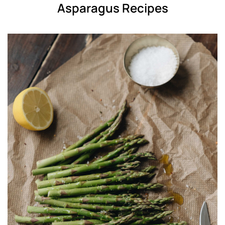
Asparagus Recipes