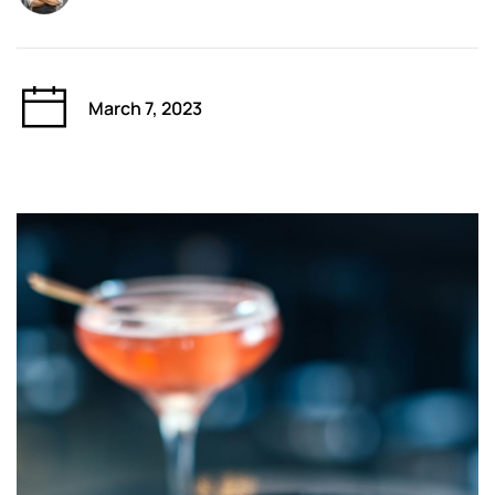
March 7, 2023