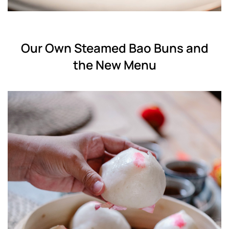
Our Own Steamed Bao Buns and
the New Menu