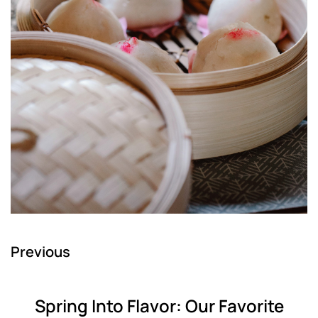
Previous
Spring Into Flavor: Our Favorite