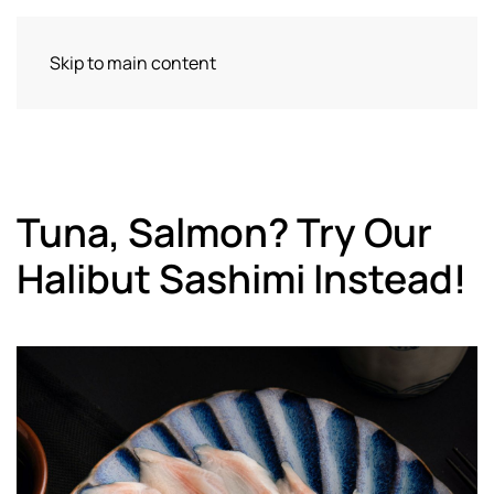
Skip to main content
Tuna, Salmon? Try Our
Halibut Sashimi Instead!