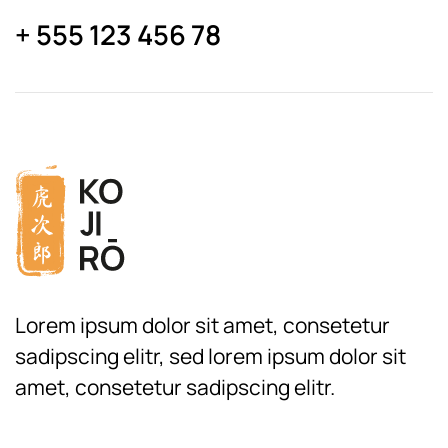
+ 555 123 456 78
Lorem ipsum dolor sit amet, consetetur
sadipscing elitr, sed lorem ipsum dolor sit
amet, consetetur sadipscing elitr.