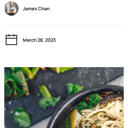
James Chan
March 28, 2023