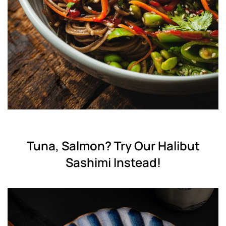
Tuna, Salmon? Try Our Halibut
Sashimi Instead!