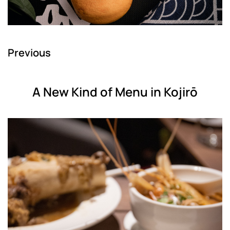
Previous
A New Kind of Menu in Kojirō