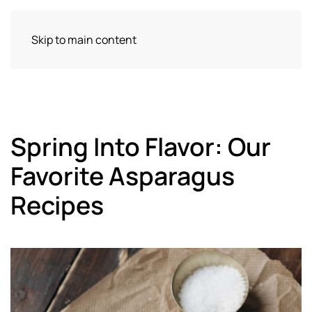
Skip to main content
Spring Into Flavor: Our
Favorite Asparagus
Recipes