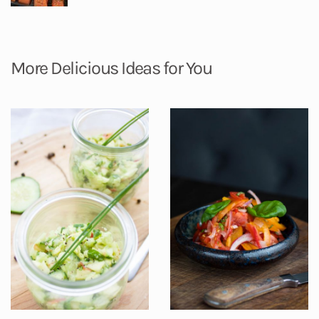
More Delicious Ideas for You