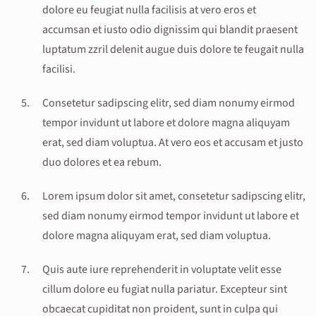
dolore eu feugiat nulla facilisis at vero eros et
accumsan et iusto odio dignissim qui blandit praesent
luptatum zzril delenit augue duis dolore te feugait nulla
facilisi.
Consetetur sadipscing elitr, sed diam nonumy eirmod
tempor invidunt ut labore et dolore magna aliquyam
erat, sed diam voluptua. At vero eos et accusam et justo
duo dolores et ea rebum.
Lorem ipsum dolor sit amet, consetetur sadipscing elitr,
sed diam nonumy eirmod tempor invidunt ut labore et
dolore magna aliquyam erat, sed diam voluptua.
Quis aute iure reprehenderit in voluptate velit esse
cillum dolore eu fugiat nulla pariatur. Excepteur sint
obcaecat cupiditat non proident, sunt in culpa qui