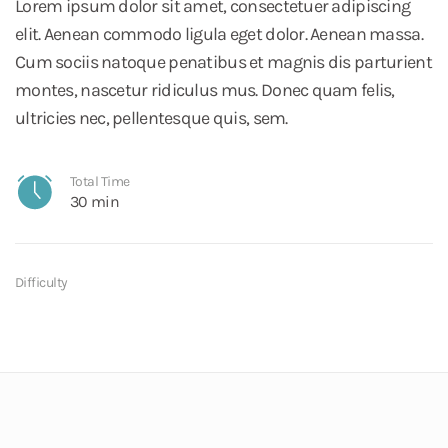
Lorem ipsum dolor sit amet, consectetuer adipiscing
elit. Aenean commodo ligula eget dolor. Aenean massa.
Cum sociis natoque penatibus et magnis dis parturient
montes, nascetur ridiculus mus. Donec quam felis,
ultricies nec, pellentesque quis, sem.
Total Time
30 min
Difficulty