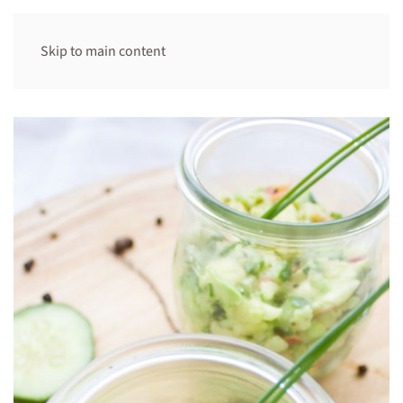
Skip to main content