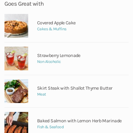
Goes Great with
Covered Apple Cake
Cakes & Muffins
Strawberry Lemonade
Non Alcoholic
Skirt Steak with Shallot Thyme Butter
Meat
Baked Salmon with Lemon Herb Marinade
Fish & Seafood