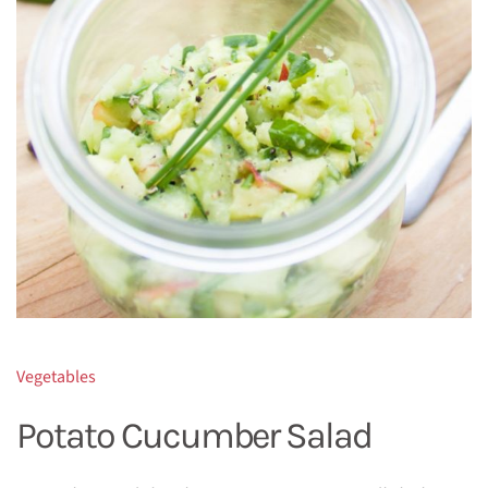
Vegetables
Potato Cucumber Salad