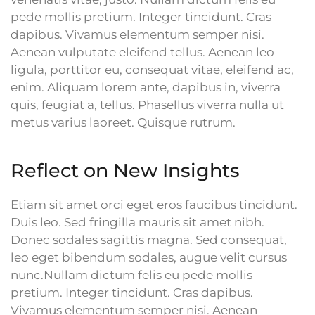
pede mollis pretium. Integer tincidunt. Cras
dapibus. Vivamus elementum semper nisi.
Aenean vulputate eleifend tellus. Aenean leo
ligula, porttitor eu, consequat vitae, eleifend ac,
enim. Aliquam lorem ante, dapibus in, viverra
quis, feugiat a, tellus. Phasellus viverra nulla ut
metus varius laoreet. Quisque rutrum.
Reflect on New Insights
Etiam sit amet orci eget eros faucibus tincidunt.
Duis leo. Sed fringilla mauris sit amet nibh.
Donec sodales sagittis magna. Sed consequat,
leo eget bibendum sodales, augue velit cursus
nunc.Nullam dictum felis eu pede mollis
pretium. Integer tincidunt. Cras dapibus.
Vivamus elementum semper nisi. Aenean