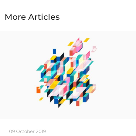
More Articles
09 October 2019