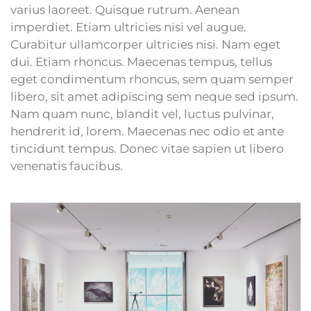
varius laoreet. Quisque rutrum. Aenean
imperdiet. Etiam ultricies nisi vel augue.
Curabitur ullamcorper ultricies nisi. Nam eget
dui. Etiam rhoncus. Maecenas tempus, tellus
eget condimentum rhoncus, sem quam semper
libero, sit amet adipiscing sem neque sed ipsum.
Nam quam nunc, blandit vel, luctus pulvinar,
hendrerit id, lorem. Maecenas nec odio et ante
tincidunt tempus. Donec vitae sapien ut libero
venenatis faucibus.