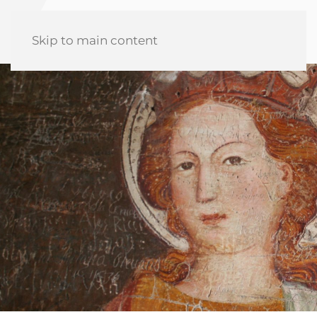
Skip to main content