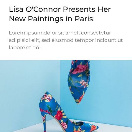
Lisa O'Connor Presents Her
New Paintings in Paris
Lorem ipsum dolor sit amet, consectetur
adipisici elit, sed eiusmod tempor incidunt ut
labore et do…