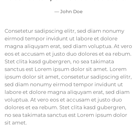
John Doe
Consetetur sadipscing elitr, sed diam nonumy
eirmod tempor invidunt ut labore et dolore
magna aliquyam erat, sed diam voluptua. At vero
eos et accusam et justo duo dolores et ea rebum.
Stet clita kasd gubergren, no sea takimata
sanctus est Lorem ipsum dolor sit amet. Lorem
ipsum dolor sit amet, consetetur sadipscing elitr,
sed diam nonumy eirmod tempor invidunt ut
labore et dolore magna aliquyam erat, sed diam
voluptua. At vero eos et accusam et justo duo
dolores et ea rebum. Stet clita kasd gubergren,
no sea takimata sanctus est Lorem ipsum dolor
sit amet.