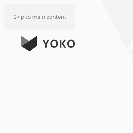
Skip to main content