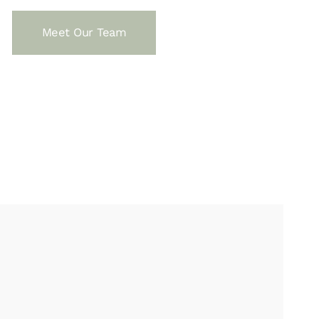
Meet Our Team