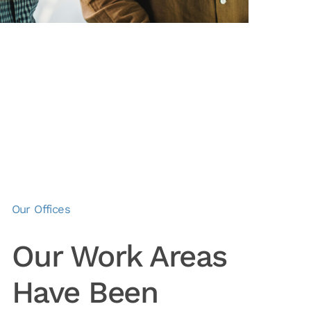
Our Offices
Our Work Areas
Have Been