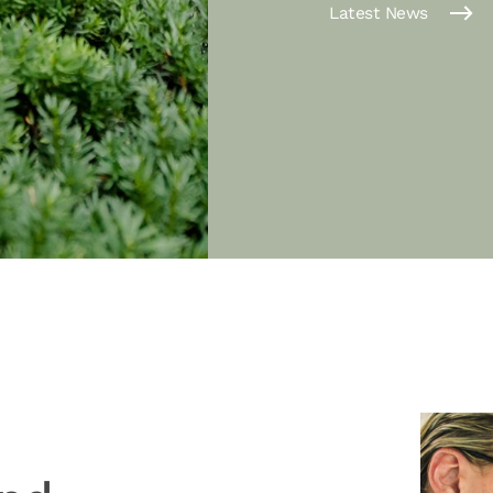
Latest News