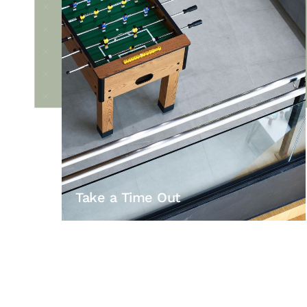
Take a Time Out