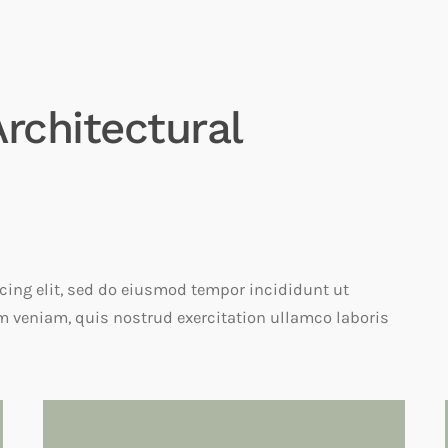
rchitectural
cing elit, sed do eiusmod tempor incididunt ut
m veniam, quis nostrud exercitation ullamco laboris