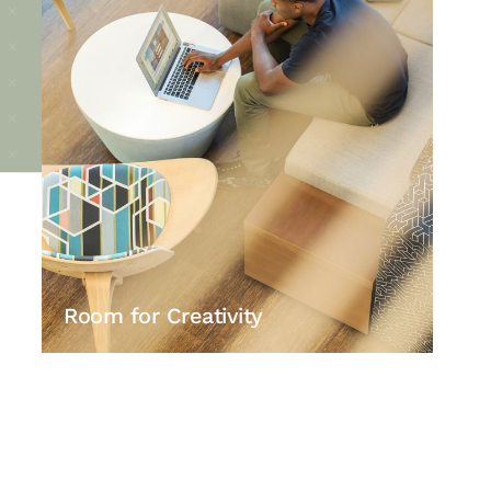
Room for Creativity