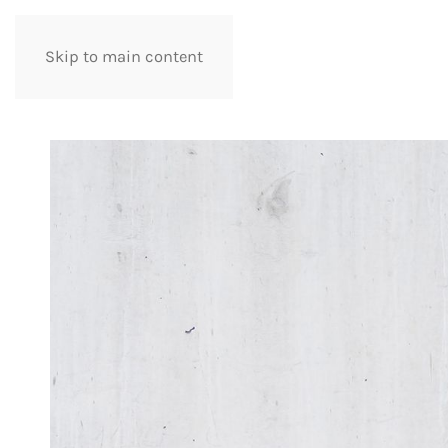
Skip to main content