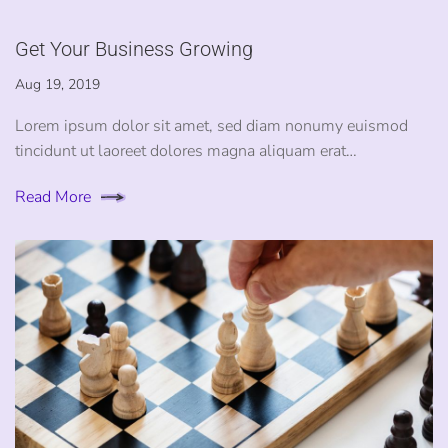
Get Your Business Growing
Aug 19, 2019
Lorem ipsum dolor sit amet, sed diam nonumy euismod
tincidunt ut laoreet dolores magna aliquam erat…
Read More