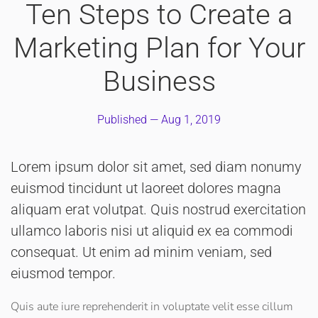
Ten Steps to Create a
Marketing Plan for Your
Business
Published —
Aug 1, 2019
Lorem ipsum dolor sit amet, sed diam nonumy
euismod tincidunt ut laoreet dolores magna
aliquam erat volutpat. Quis nostrud exercitation
ullamco laboris nisi ut aliquid ex ea commodi
consequat. Ut enim ad minim veniam, sed
eiusmod tempor.
Quis aute iure reprehenderit in voluptate velit esse cillum