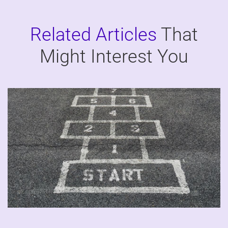
Related Articles
That
Might
Interest You