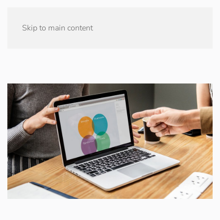
Skip to main content