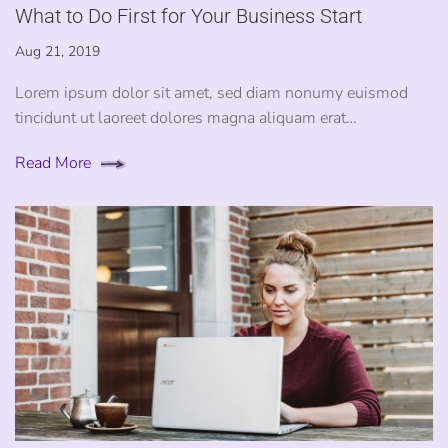
What to Do First for Your Business Start
Aug 21, 2019
Lorem ipsum dolor sit amet, sed diam nonumy euismod
tincidunt ut laoreet dolores magna aliquam erat…
Read More