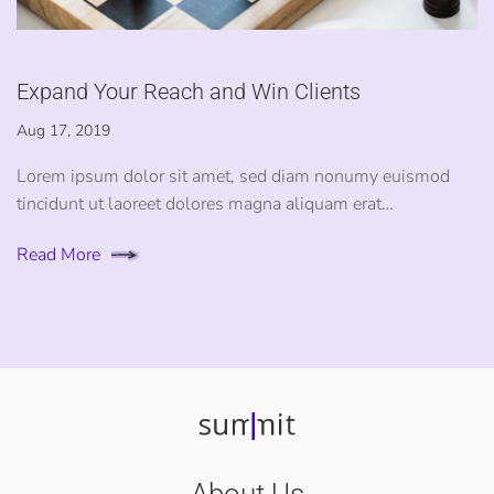
Expand Your Reach and Win Clients
Aug 17, 2019
Lorem ipsum dolor sit amet, sed diam nonumy euismod
tincidunt ut laoreet dolores magna aliquam erat…
Read More