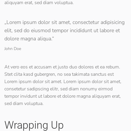
aliquyam erat, sed diam voluptua.
„Lorem ipsum dolor sit amet, consectetur adipisicing
elit, sed do eiusmod tempor incididunt ut labore et
dolore magna aliqua.“
John Doe
At vero eos et accusam et justo duo dolores et ea rebum.
Stet clita kasd gubergren, no sea takimata sanctus est
Lorem ipsum dolor sit amet. Lorem ipsum dolor sit amet,
consetetur sadipscing elitr, sed diam nonumy eirmod
tempor invidunt ut labore et dolore magna aliquyam erat,
sed diam voluptua.
Wrapping Up