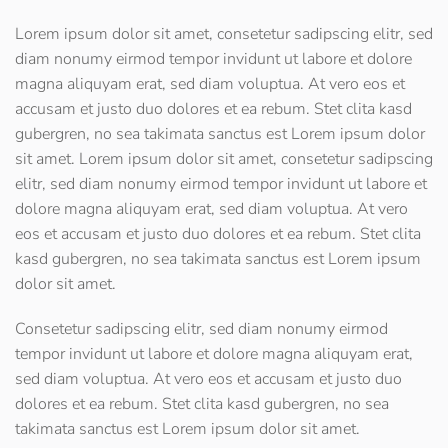
Lorem ipsum dolor sit amet, consetetur sadipscing elitr, sed
diam nonumy eirmod tempor invidunt ut labore et dolore
magna aliquyam erat, sed diam voluptua. At vero eos et
accusam et justo duo dolores et ea rebum. Stet clita kasd
gubergren, no sea takimata sanctus est Lorem ipsum dolor
sit amet. Lorem ipsum dolor sit amet, consetetur sadipscing
elitr, sed diam nonumy eirmod tempor invidunt ut labore et
dolore magna aliquyam erat, sed diam voluptua. At vero
eos et accusam et justo duo dolores et ea rebum. Stet clita
kasd gubergren, no sea takimata sanctus est Lorem ipsum
dolor sit amet.
Consetetur sadipscing elitr, sed diam nonumy eirmod
tempor invidunt ut labore et dolore magna aliquyam erat,
sed diam voluptua. At vero eos et accusam et justo duo
dolores et ea rebum. Stet clita kasd gubergren, no sea
takimata sanctus est Lorem ipsum dolor sit amet.