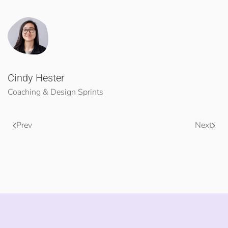
Cindy Hester
Coaching & Design Sprints
Prev
Next