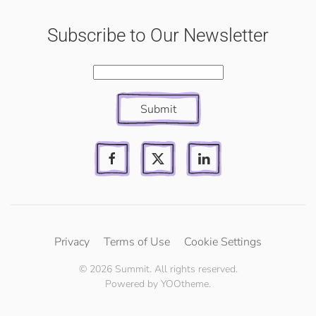
Subscribe to Our Newsletter
Submit
Privacy
Terms of Use
Cookie Settings
©
2026
Summit. All rights reserved.
Powered by
YOOtheme
.