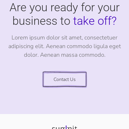
Are you ready for your
business to
take off?
Lorem ipsum dolor sit amet, consectetuer
adipiscing elit. Aenean commodo ligula eget
dolor. Aenean massa commodo.
Contact Us