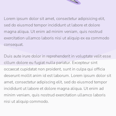
Lorem ipsum dolor sit amet, consectetur adipisicing elit,
sed do eiusmod tempor incididunt ut labore et dolore
magna aliqua. Ut enim ad minim veniam, quis nostrud
exercitation ullamco laboris nisi ut aliquip ex ea commodo
consequat.
Duis aute irure dolor in reprehenderit in voluptate velit esse
cillum dolore eu fugiat nulla pariatur. Excepteur sint
occaecat cupidatat non proident, sunt in culpa qui officia
deserunt mollit anim id est laborum. Lorem ipsum dolor sit
amet, consectetur adipiscing elit, sed do eiusmod tempor
incididunt ut labore et dolore magna aliqua. Ut enim ad
minim veniam, quis nostrud exercitation ullamco laboris
nisi ut aliquip commodo.