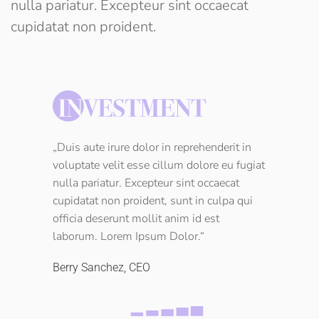
nulla pariatur. Excepteur sint occaecat
cupidatat non proident.
„Duis aute irure dolor in reprehenderit in
voluptate velit esse cillum dolore eu fugiat
nulla pariatur. Excepteur sint occaecat
cupidatat non proident, sunt in culpa qui
officia deserunt mollit anim id est
laborum. Lorem Ipsum Dolor.“
Berry Sanchez, CEO