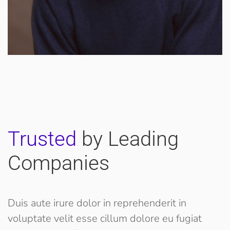
Trusted
by Leading
Companies
Duis aute irure dolor in reprehenderit in
voluptate velit esse cillum dolore eu fugiat