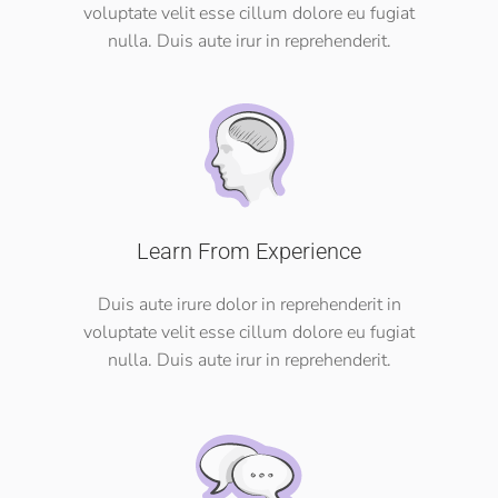
voluptate velit esse cillum dolore eu fugiat
nulla. Duis aute irur in reprehenderit.
Learn From Experience
Duis aute irure dolor in reprehenderit in
voluptate velit esse cillum dolore eu fugiat
nulla. Duis aute irur in reprehenderit.