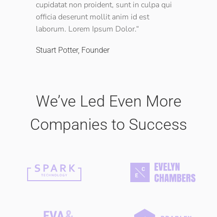
cupidatat non proident, sunt in culpa qui
officia deserunt mollit anim id est
laborum. Lorem Ipsum Dolor.“
Stuart Potter, Founder
We’ve Led Even More
Companies to Success