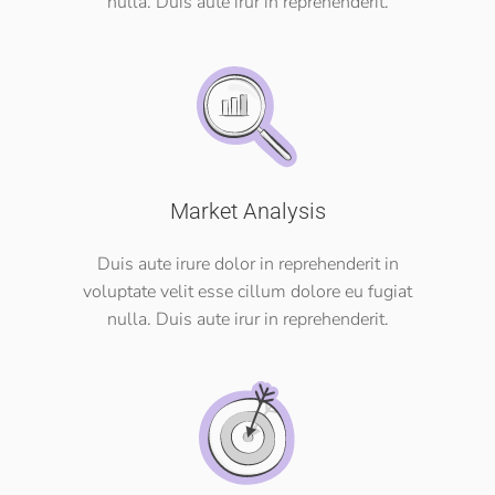
nulla. Duis aute irur in reprehenderit.
Market Analysis
Duis aute irure dolor in reprehenderit in
voluptate velit esse cillum dolore eu fugiat
nulla. Duis aute irur in reprehenderit.