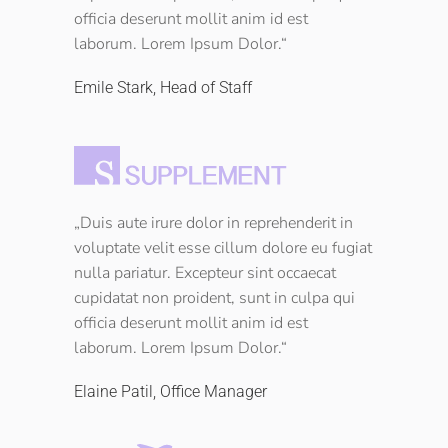
officia deserunt mollit anim id est
laborum. Lorem Ipsum Dolor.“
Emile Stark, Head of Staff
„Duis aute irure dolor in reprehenderit in
voluptate velit esse cillum dolore eu fugiat
nulla pariatur. Excepteur sint occaecat
cupidatat non proident, sunt in culpa qui
officia deserunt mollit anim id est
laborum. Lorem Ipsum Dolor.“
Elaine Patil, Office Manager