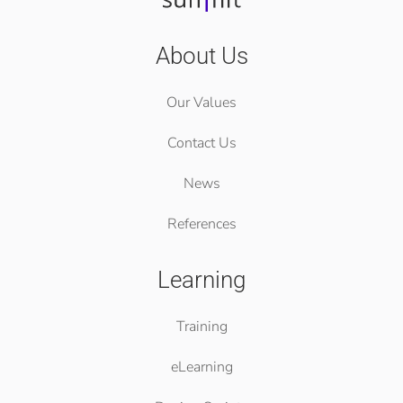
About Us
Our Values
Contact Us
News
References
Learning
Training
eLearning