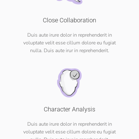
Close Collaboration
Duis aute irure dolor in reprehenderit in
voluptate velit esse cillum dolore eu fugiat
nulla. Duis aute irur in reprehenderit.
Character Analysis
Duis aute irure dolor in reprehenderit in
voluptate velit esse cillum dolore eu fugiat