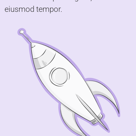
eiusmod tempor.