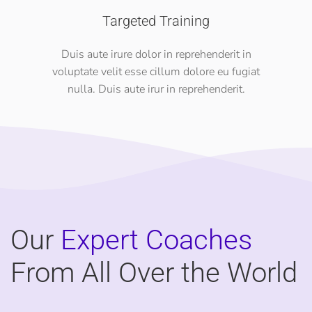
Targeted Training
Duis aute irure dolor in reprehenderit in
voluptate velit esse cillum dolore eu fugiat
nulla. Duis aute irur in reprehenderit.
Our
Expert Coaches
From
All Over the World