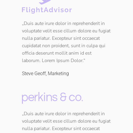
„Duis aute irure dolor in reprehenderit in
voluptate velit esse cillum dolore eu fugiat
nulla pariatur. Excepteur sint occaecat
cupidatat non proident, sunt in culpa qui
officia deserunt mollit anim id est
laborum. Lorem Ipsum Dolor.“
Steve Geoff, Marketing
„Duis aute irure dolor in reprehenderit in
voluptate velit esse cillum dolore eu fugiat
nulla pariatur. Excepteur sint occaecat