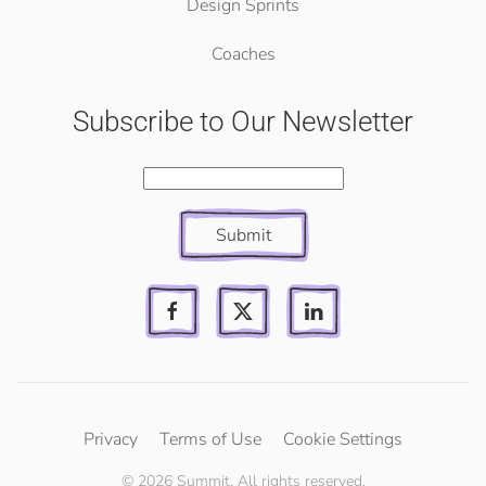
Design Sprints
Coaches
Subscribe to Our Newsletter
Submit
Privacy
Terms of Use
Cookie Settings
©
2026
Summit. All rights reserved.