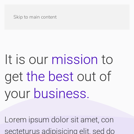
Skip to main content
It is our
mission
to
get
the best
out of
your
business.
Lorem ipsum dolor sit amet, con
secteturus adipisicing elit, sed do