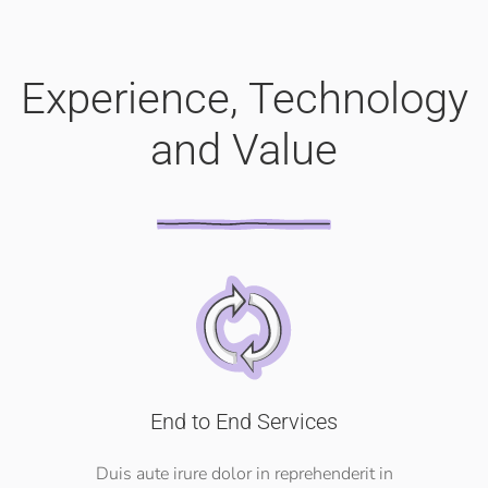
Experience, Technology
and Value
End to End Services
Duis aute irure dolor in reprehenderit in