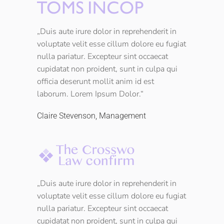
„Duis aute irure dolor in reprehenderit in
voluptate velit esse cillum dolore eu fugiat
nulla pariatur. Excepteur sint occaecat
cupidatat non proident, sunt in culpa qui
officia deserunt mollit anim id est
laborum. Lorem Ipsum Dolor.“
Claire Stevenson, Management
„Duis aute irure dolor in reprehenderit in
voluptate velit esse cillum dolore eu fugiat
nulla pariatur. Excepteur sint occaecat
cupidatat non proident, sunt in culpa qui