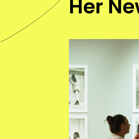
Her Ne