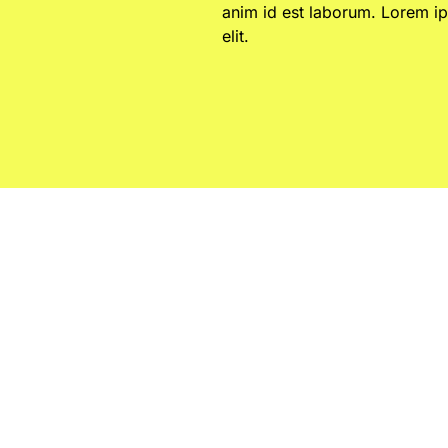
anim id est laborum. Lorem ip
elit.