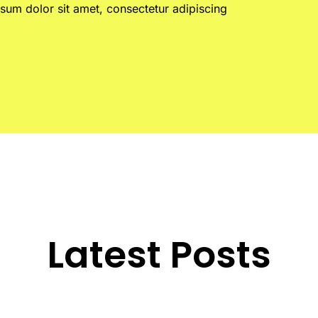
sum dolor sit amet, consectetur adipiscing
Latest Posts