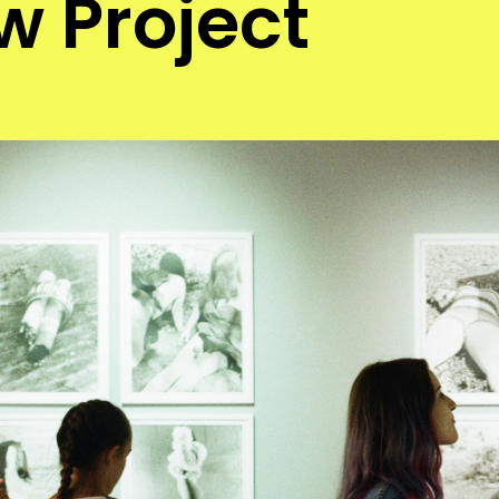
w Project