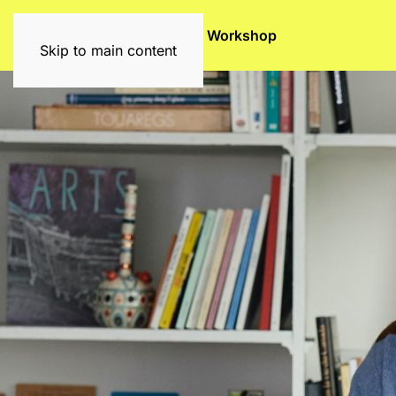
Exhibitions
Artists
Graffiti Workshop
Skip to main content