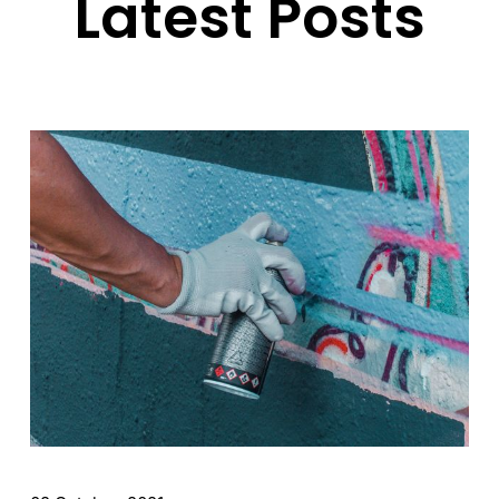
Latest Posts