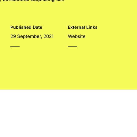
Published Date
External Links
29 September, 2021
Website