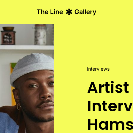
Interviews
Artist
Inter
Hams