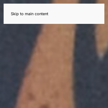
Skip to main content