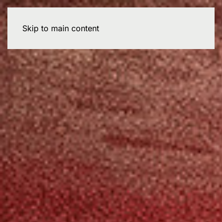
Skip to main content