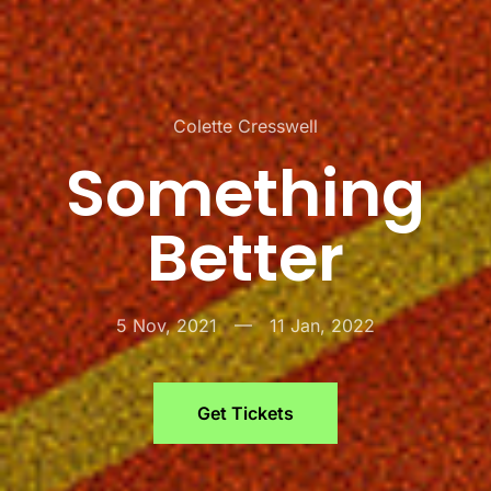
Colette Cresswell
Something
Better
5 Nov, 2021
—
11 Jan, 2022
Get Tickets