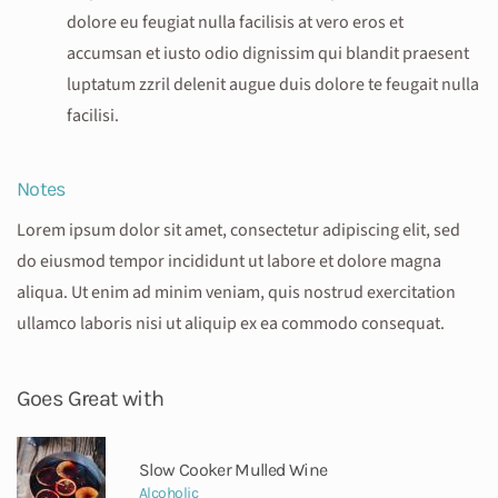
dolore eu feugiat nulla facilisis at vero eros et
accumsan et iusto odio dignissim qui blandit praesent
luptatum zzril delenit augue duis dolore te feugait nulla
facilisi.
Notes
Lorem ipsum dolor sit amet, consectetur adipiscing elit, sed
do eiusmod tempor incididunt ut labore et dolore magna
aliqua. Ut enim ad minim veniam, quis nostrud exercitation
ullamco laboris nisi ut aliquip ex ea commodo consequat.
Goes Great with
Slow Cooker Mulled Wine
Alcoholic