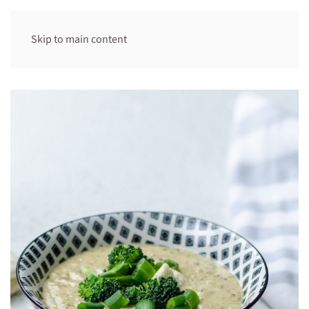
Skip to main content