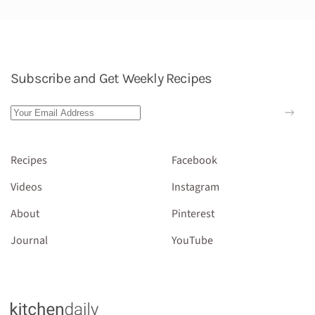
Subscribe and Get Weekly Recipes
Recipes
Facebook
Videos
Instagram
About
Pinterest
Journal
YouTube