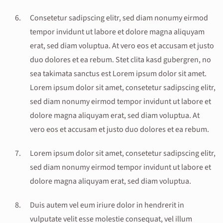
Consetetur sadipscing elitr, sed diam nonumy eirmod
tempor invidunt ut labore et dolore magna aliquyam
erat, sed diam voluptua. At vero eos et accusam et justo
duo dolores et ea rebum. Stet clita kasd gubergren, no
sea takimata sanctus est Lorem ipsum dolor sit amet.
Lorem ipsum dolor sit amet, consetetur sadipscing elitr,
sed diam nonumy eirmod tempor invidunt ut labore et
dolore magna aliquyam erat, sed diam voluptua. At
vero eos et accusam et justo duo dolores et ea rebum.
Lorem ipsum dolor sit amet, consetetur sadipscing elitr,
sed diam nonumy eirmod tempor invidunt ut labore et
dolore magna aliquyam erat, sed diam voluptua.
Duis autem vel eum iriure dolor in hendrerit in
vulputate velit esse molestie consequat, vel illum