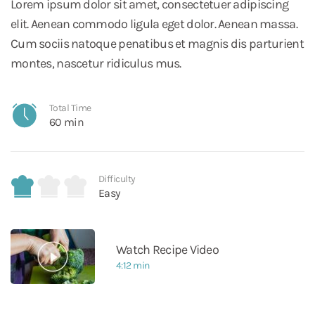
Lorem ipsum dolor sit amet, consectetuer adipiscing
elit. Aenean commodo ligula eget dolor. Aenean massa.
Cum sociis natoque penatibus et magnis dis parturient
montes, nascetur ridiculus mus.
Total Time
60 min
Difficulty
Easy
Watch Recipe Video
4:12 min