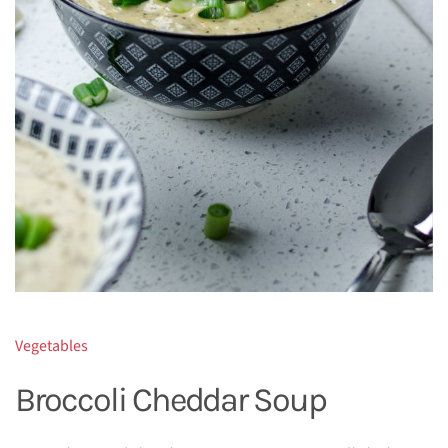
Vegetables
Broccoli Cheddar Soup