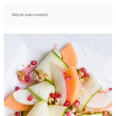
Skip to main content