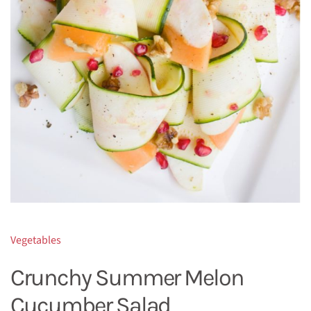
Vegetables
Crunchy Summer Melon
Cucumber Salad