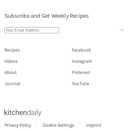
Subscribe and Get Weekly Recipes
Recipes
Facebook
Videos
Instagram
About
Pinterest
Journal
YouTube
Privacy Policy
Cookie Settings
Imprint