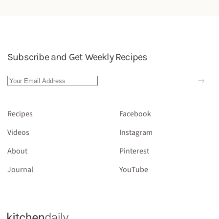
Subscribe and Get Weekly Recipes
Recipes
Facebook
Videos
Instagram
About
Pinterest
Journal
YouTube