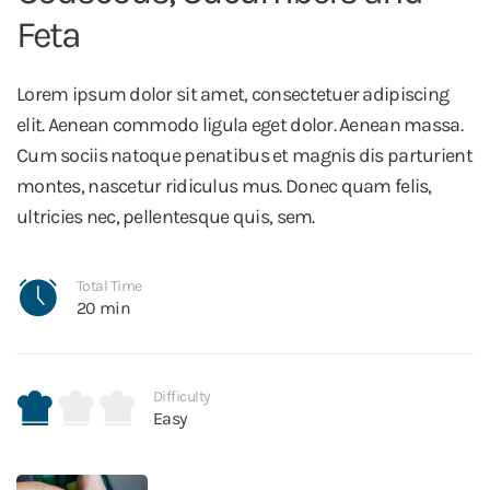
Feta
Lorem ipsum dolor sit amet, consectetuer adipiscing
elit. Aenean commodo ligula eget dolor. Aenean massa.
Cum sociis natoque penatibus et magnis dis parturient
montes, nascetur ridiculus mus. Donec quam felis,
ultricies nec, pellentesque quis, sem.
Total Time
20 min
Difficulty
Easy