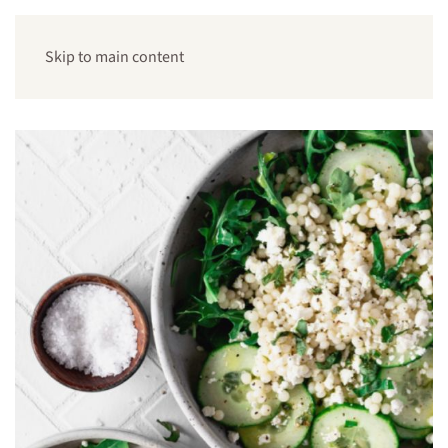
Skip to main content