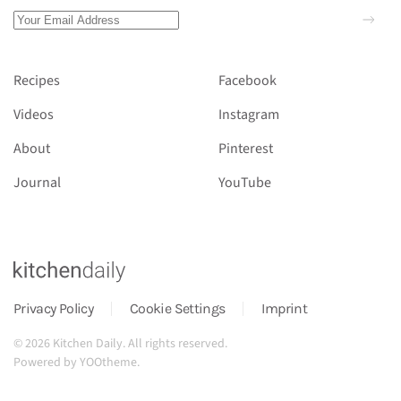
Recipes
Facebook
Videos
Instagram
About
Pinterest
Journal
YouTube
Privacy Policy
Cookie Settings
Imprint
©
2026
Kitchen Daily. All rights reserved.
Powered by
YOOtheme
.