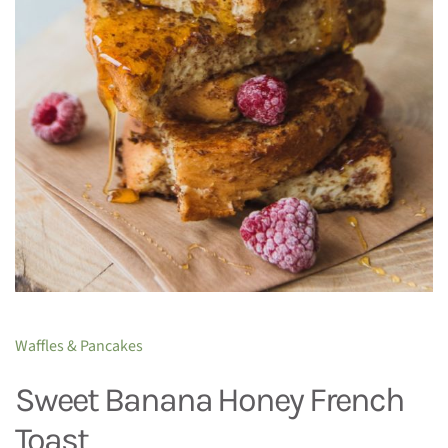
Waffles & Pancakes
Sweet Banana Honey French
Toast