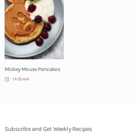
Mickey Mouse Pancakes
1 h 15 min
Subscribe and Get Weekly Recipes