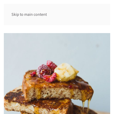
Skip to main content