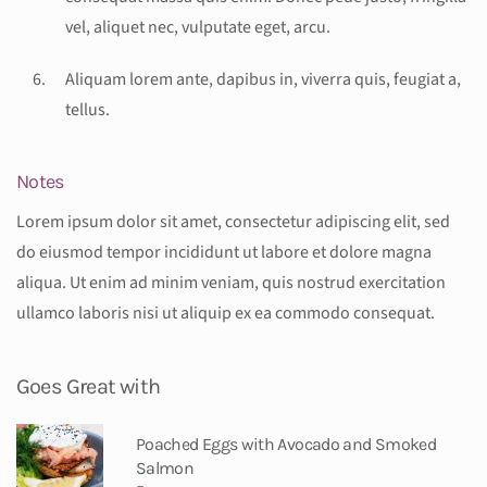
vel, aliquet nec, vulputate eget, arcu.
Aliquam lorem ante, dapibus in, viverra quis, feugiat a,
tellus.
Notes
Lorem ipsum dolor sit amet, consectetur adipiscing elit, sed
do eiusmod tempor incididunt ut labore et dolore magna
aliqua. Ut enim ad minim veniam, quis nostrud exercitation
ullamco laboris nisi ut aliquip ex ea commodo consequat.
Goes Great with
Poached Eggs with Avocado and Smoked
Salmon