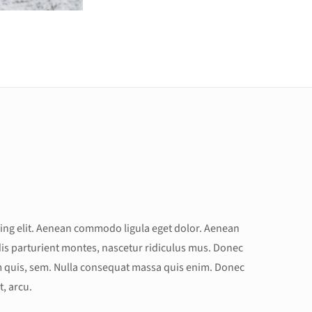
ing elit. Aenean commodo ligula eget dolor. Aenean
is parturient montes, nascetur ridiculus mus. Donec
um quis, sem. Nulla consequat massa quis enim. Donec
t, arcu.