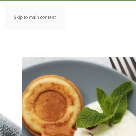
Skip to main content