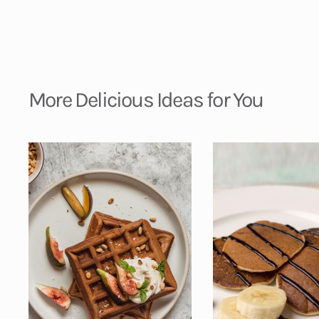
More Delicious Ideas for You