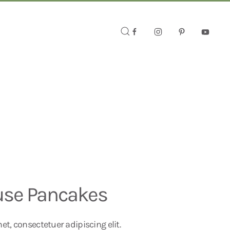
use Pancakes
t, consectetuer adipiscing elit.