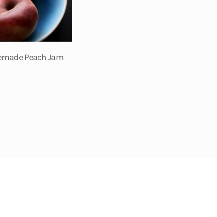
emade Peach Jam