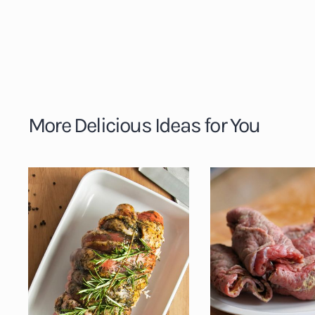
More Delicious Ideas for You