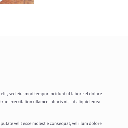
 elit, sed eiusmod tempor incidunt ut labore et dolore
ud exercitation ullamco laboris nisi ut aliquid ex ea
lputate velit esse molestie consequat, vel illum dolore