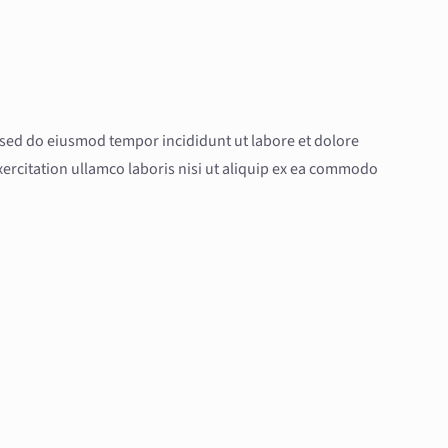
, sed do eiusmod tempor incididunt ut labore et dolore
ercitation ullamco laboris nisi ut aliquip ex ea commodo