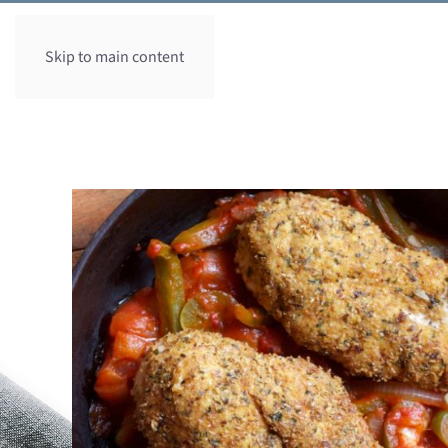
Skip to main content