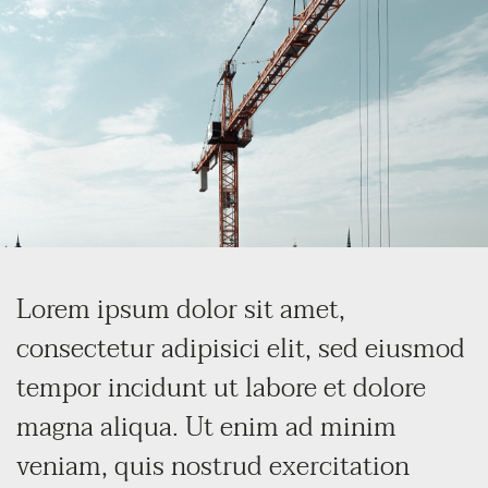
Lorem ipsum dolor sit amet,
consectetur adipisici elit, sed eiusmod
tempor incidunt ut labore et dolore
magna aliqua. Ut enim ad minim
veniam, quis nostrud exercitation