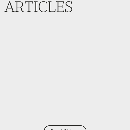
ARTICLES