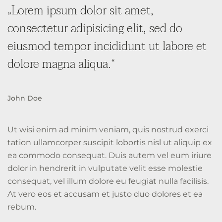
„Lorem ipsum dolor sit amet,
consectetur adipisicing elit, sed do
eiusmod tempor incididunt ut labore et
dolore magna aliqua.“
John Doe
Ut wisi enim ad minim veniam, quis nostrud exerci
tation ullamcorper suscipit lobortis nisl ut aliquip ex
ea commodo consequat. Duis autem vel eum iriure
dolor in hendrerit in vulputate velit esse molestie
consequat, vel illum dolore eu feugiat nulla facilisis.
At vero eos et accusam et justo duo dolores et ea
rebum.