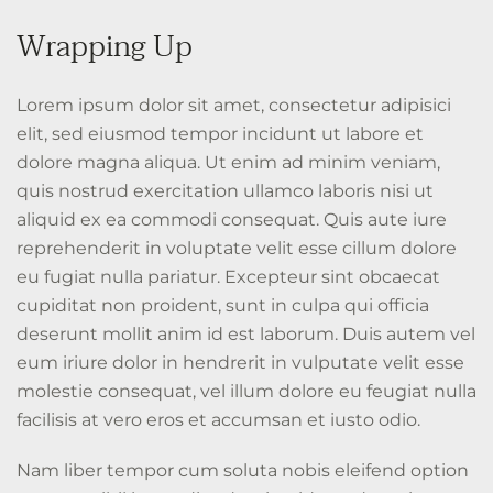
Wrapping Up
Lorem ipsum dolor sit amet, consectetur adipisici
elit, sed eiusmod tempor incidunt ut labore et
dolore magna aliqua. Ut enim ad minim veniam,
quis nostrud exercitation ullamco laboris nisi ut
aliquid ex ea commodi consequat. Quis aute iure
reprehenderit in voluptate velit esse cillum dolore
eu fugiat nulla pariatur. Excepteur sint obcaecat
cupiditat non proident, sunt in culpa qui officia
deserunt mollit anim id est laborum. Duis autem vel
eum iriure dolor in hendrerit in vulputate velit esse
molestie consequat, vel illum dolore eu feugiat nulla
facilisis at vero eros et accumsan et iusto odio.
Nam liber tempor cum soluta nobis eleifend option