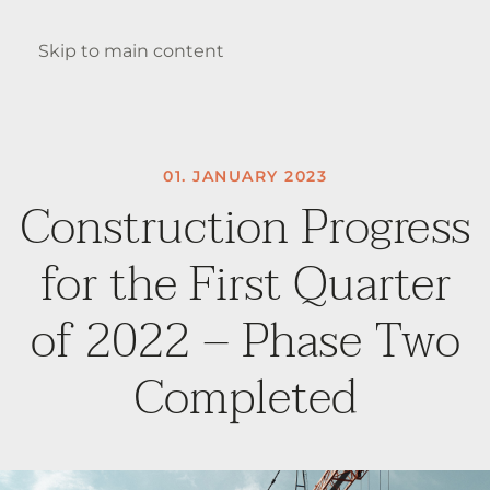
Enquire
Skip to main content
01. JANUARY 2023
Construction Progress
for the First Quarter
of 2022 – Phase Two
Completed