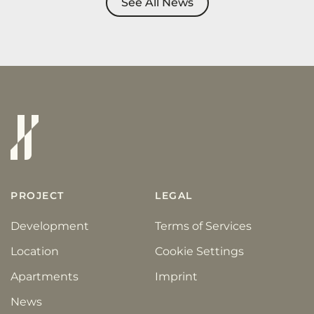
See All News
PROJECT
LEGAL
Development
Terms of Services
Location
Cookie Settings
Apartments
Imprint
News