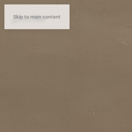
Skip to main content