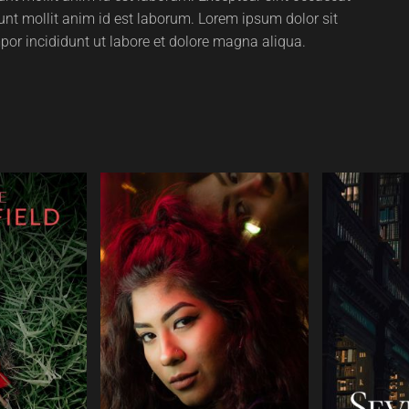
runt mollit anim id est laborum. Lorem ipsum dolor sit
por incididunt ut labore et dolore magna aliqua.