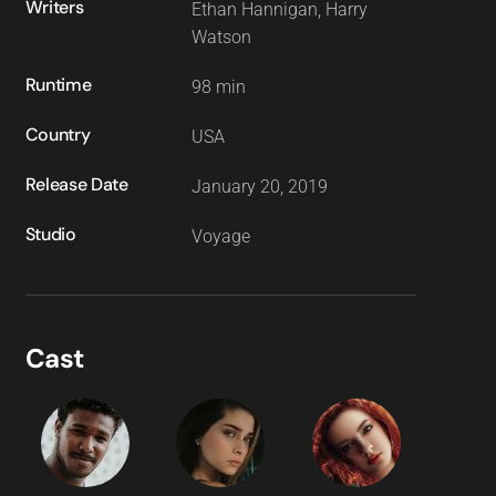
Writers
Ethan Hannigan, Harry
Watson
Runtime
98 min
Country
USA
Release Date
January 20, 2019
Studio
Voyage
Cast