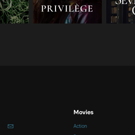
Movies
Action