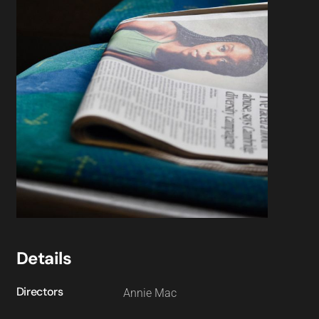
Details
Directors
Annie Mac