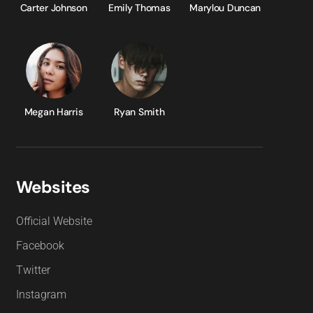
Carter Johnson
Emily Thomas
Marylou Duncan
Megan Harris
Ryan Smith
Websites
Official Website
Facebook
Twitter
Instagram