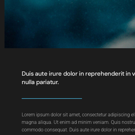
Duis aute irure dolor in reprehenderit in 
nulla pariatur.
Lorem ipsum dolor sit amet, consectetur adipiscing el
magna aliqua. Ut enim ad minim veniam. Quis nostrud 
commodo consequat. Duis aute irure dolor in reprehende