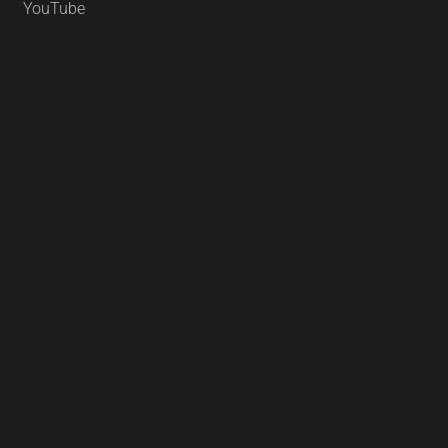
YouTube