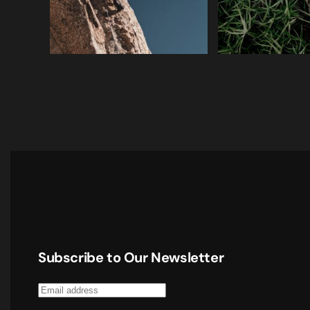
Subscribe to Our Newsletter