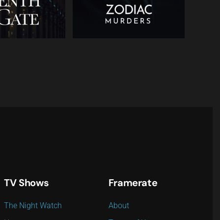
TV Shows
Framerate
The Night Watch
About