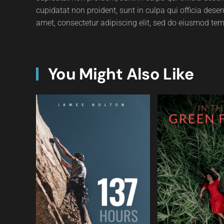
cupidatat non proident, sunt in culpa qui officia dese
amet, consectetur adipiscing elit, sed do eiusmod tem
You Might Also Like