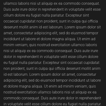
ullamco laboris nisi ut aliquip ex ea commodo consequat.
Duis aute irure dolor in reprehenderit in voluptate velit esse
cillum dolore eu fugiat nulla pariatur. Excepteur sint
occaecat cupidatat non proident, sunt in culpa qui officia
deserunt mollit anim id est laborum. Lorem ipsum dolor sit
amet, consectetur adipiscing elit, sed do eiusmod tempor
incididunt ut labore et dolore magna aliqua. Ut enim ad
minim veniam, quis nostrud exercitation ullamco laboris
nisi ut aliquip ex ea commodo consequat. Duis aute irure
dolor in reprehenderit in voluptate velit esse cillum dolore
eu fugiat nulla pariatur. Excepteur sint occaecat cupidatat
non proident, sunt in culpa qui officia deserunt mollit anim
id est laborum. Lorem ipsum dolor sit amet, consectetur
adipiscing elit, sed do eiusmod tempor incididunt ut labore
et dolore magna aliqua. Ut enim ad minim veniam, quis
nostrud exercitation ullamco laboris nisi ut aliquip ex ea
commodo consequat. Duis aute irure dolor in reprehenderit
in voluptate velit esse cillum dolore eu fugiat nulla pariatur.