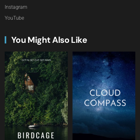
Instagram
YouTube
You Might Also Like