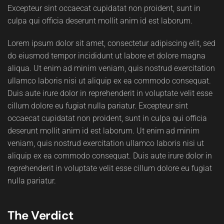
Excepteur sint occaecat cupidatat non proident, sunt in
culpa qui officia deserunt mollit anim id est laborum.
Lorem ipsum dolor sit amet, consectetur adipiscing elit, sed
do eiusmod tempor incididunt ut labore et dolore magna
aliqua. Ut enim ad minim veniam, quis nostrud exercitation
ullamco laboris nisi ut aliquip ex ea commodo consequat.
Duis aute irure dolor in reprehenderit in voluptate velit esse
cillum dolore eu fugiat nulla pariatur. Excepteur sint
occaecat cupidatat non proident, sunt in culpa qui officia
deserunt mollit anim id est laborum. Ut enim ad minim
veniam, quis nostrud exercitation ullamco laboris nisi ut
aliquip ex ea commodo consequat. Duis aute irure dolor in
reprehenderit in voluptate velit esse cillum dolore eu fugiat
nulla pariatur.
The Verdict