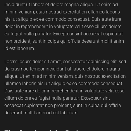
incididunt ut labore et dolore magna aliqua. Ut enim ad
minim veniam, quis nostrud exercitation ullamco laboris
nisi ut aliquip ex ea commodo consequat. Duis aute irure
dolor in reprehenderit in voluptate velit esse cillum dolore
eu fugiat nulla pariatur. Excepteur sint occaecat cupidatat
non proident, sunt in culpa qui officia deserunt mollit anim
id est laborum.
Lorem ipsum dolor sit amet, consectetur adipiscing elit, sed
do eiusmod tempor incididunt ut labore et dolore magna
aliqua. Ut enim ad minim veniam, quis nostrud exercitation
ullamco laboris nisi ut aliquip ex ea commodo consequat.
Duis aute irure dolor in reprehenderit in voluptate velit esse
cillum dolore eu fugiat nulla pariatur. Excepteur sint
occaecat cupidatat non proident, sunt in culpa qui officia
deserunt mollit anim id est laborum.