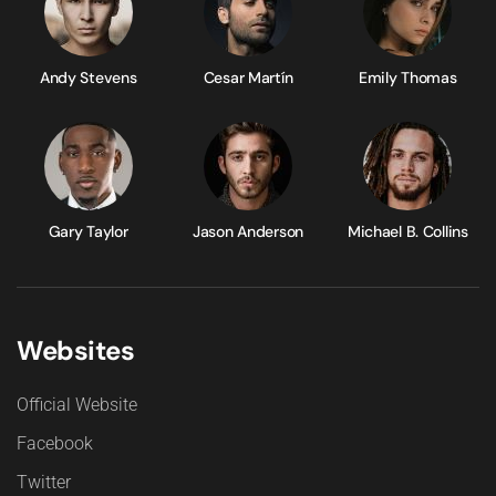
Andy Stevens
Cesar Martín
Emily Thomas
Gary Taylor
Jason Anderson
Michael B. Collins
Websites
Official Website
Facebook
Twitter