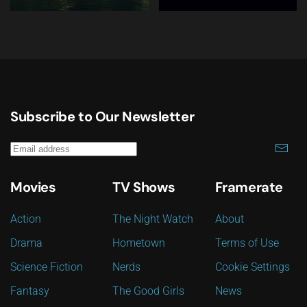
Subscribe to Our Newsletter
Movies
TV Shows
Framerate
Action
The Night Watch
About
Drama
Hometown
Terms of Use
Science Fiction
Nerds
Cookie Settings
Fantasy
The Good Girls
News