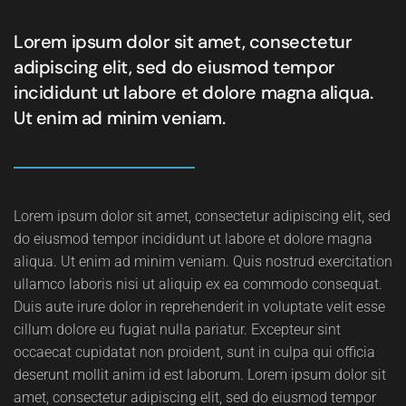
Lorem ipsum dolor sit amet, consectetur
adipiscing elit, sed do eiusmod tempor
incididunt ut labore et dolore magna aliqua.
Ut enim ad minim veniam.
Lorem ipsum dolor sit amet, consectetur adipiscing elit, sed
do eiusmod tempor incididunt ut labore et dolore magna
aliqua. Ut enim ad minim veniam. Quis nostrud exercitation
ullamco laboris nisi ut aliquip ex ea commodo consequat.
Duis aute irure dolor in reprehenderit in voluptate velit esse
cillum dolore eu fugiat nulla pariatur. Excepteur sint
occaecat cupidatat non proident, sunt in culpa qui officia
deserunt mollit anim id est laborum. Lorem ipsum dolor sit
amet, consectetur adipiscing elit, sed do eiusmod tempor