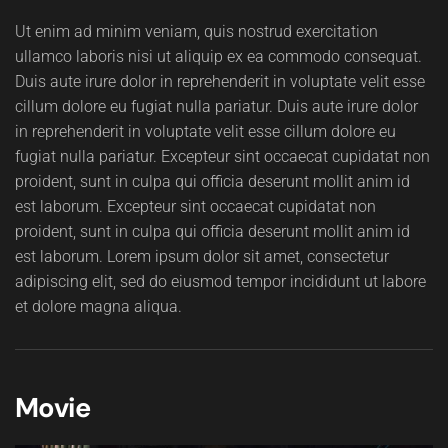
Ut enim ad minim veniam, quis nostrud exercitation
ullamco laboris nisi ut aliquip ex ea commodo consequat.
Duis aute irure dolor in reprehenderit in voluptate velit esse
cillum dolore eu fugiat nulla pariatur. Duis aute irure dolor
in reprehenderit in voluptate velit esse cillum dolore eu
fugiat nulla pariatur. Excepteur sint occaecat cupidatat non
proident, sunt in culpa qui officia deserunt mollit anim id
est laborum. Excepteur sint occaecat cupidatat non
proident, sunt in culpa qui officia deserunt mollit anim id
est laborum. Lorem ipsum dolor sit amet, consectetur
adipiscing elit, sed do eiusmod tempor incididunt ut labore
et dolore magna aliqua.
Movie