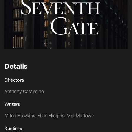
Details
Directors
Anthony Caravelho
Writers
Mitch Hawkins, Elias Higgins, Mia Marlowe
Runtime