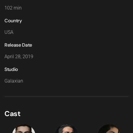
102 min
Country
USA
Release Date
April 28, 2019
Studio
Galaxian
Cast