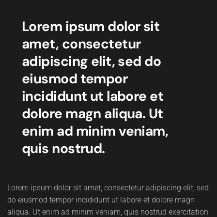
Lorem ipsum dolor sit
amet, consectetur
adipiscing elit, sed do
eiusmod tempor
incididunt ut labore et
dolore magn aliqua. Ut
enim ad minim veniam,
quis nostrud.
Lorem ipsum dolor sit amet, consectetur adipiscing elit, sed
do eiusmod tempor incididunt ut labore et dolore magn
aliqua. Ut enim ad minim veniam, quis nostrud exercitation