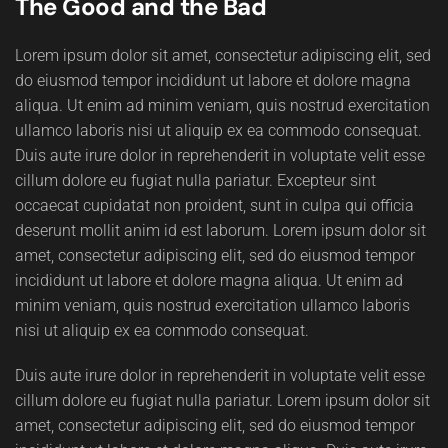
The Good and the Bad
Lorem ipsum dolor sit amet, consectetur adipiscing elit, sed
do eiusmod tempor incididunt ut labore et dolore magna
aliqua. Ut enim ad minim veniam, quis nostrud exercitation
ullamco laboris nisi ut aliquip ex ea commodo consequat.
Duis aute irure dolor in reprehenderit in voluptate velit esse
cillum dolore eu fugiat nulla pariatur. Excepteur sint
occaecat cupidatat non proident, sunt in culpa qui officia
deserunt mollit anim id est laborum. Lorem ipsum dolor sit
amet, consectetur adipiscing elit, sed do eiusmod tempor
incididunt ut labore et dolore magna aliqua. Ut enim ad
minim veniam, quis nostrud exercitation ullamco laboris
nisi ut aliquip ex ea commodo consequat.
Duis aute irure dolor in reprehenderit in voluptate velit esse
cillum dolore eu fugiat nulla pariatur. Lorem ipsum dolor sit
amet, consectetur adipiscing elit, sed do eiusmod tempor