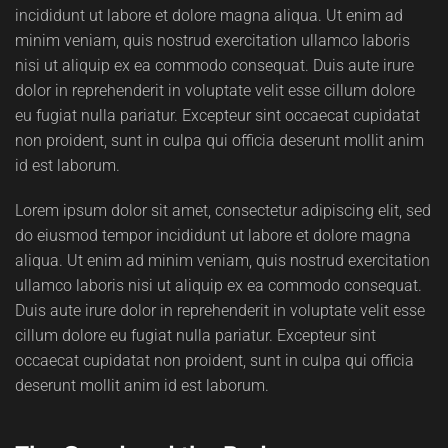
incididunt ut labore et dolore magna aliqua. Ut enim ad
minim veniam, quis nostrud exercitation ullamco laboris
nisi ut aliquip ex ea commodo consequat. Duis aute irure
dolor in reprehenderit in voluptate velit esse cillum dolore
eu fugiat nulla pariatur. Excepteur sint occaecat cupidatat
non proident, sunt in culpa qui officia deserunt mollit anim
id est laborum.
Lorem ipsum dolor sit amet, consectetur adipiscing elit, sed
do eiusmod tempor incididunt ut labore et dolore magna
aliqua. Ut enim ad minim veniam, quis nostrud exercitation
ullamco laboris nisi ut aliquip ex ea commodo consequat.
Duis aute irure dolor in reprehenderit in voluptate velit esse
cillum dolore eu fugiat nulla pariatur. Excepteur sint
occaecat cupidatat non proident, sunt in culpa qui officia
deserunt mollit anim id est laborum.