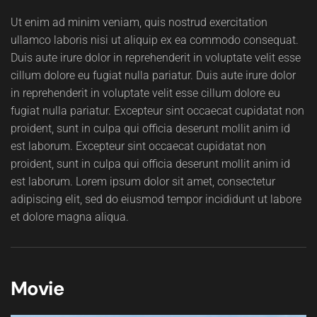
Ut enim ad minim veniam, quis nostrud exercitation
ullamco laboris nisi ut aliquip ex ea commodo consequat.
Duis aute irure dolor in reprehenderit in voluptate velit esse
cillum dolore eu fugiat nulla pariatur. Duis aute irure dolor
in reprehenderit in voluptate velit esse cillum dolore eu
fugiat nulla pariatur. Excepteur sint occaecat cupidatat non
proident, sunt in culpa qui officia deserunt mollit anim id
est laborum. Excepteur sint occaecat cupidatat non
proident, sunt in culpa qui officia deserunt mollit anim id
est laborum. Lorem ipsum dolor sit amet, consectetur
adipiscing elit, sed do eiusmod tempor incididunt ut labore
et dolore magna aliqua.
Movie