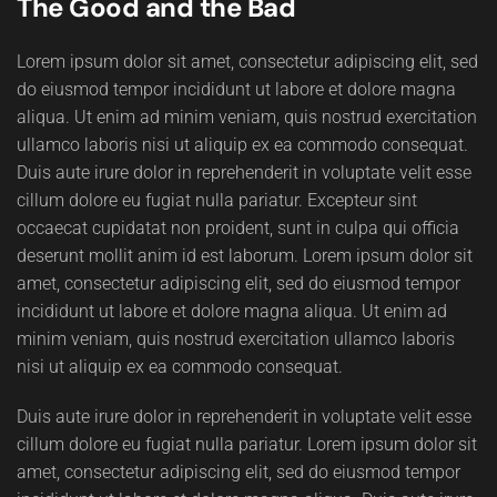
The Good and the Bad
Lorem ipsum dolor sit amet, consectetur adipiscing elit, sed
do eiusmod tempor incididunt ut labore et dolore magna
aliqua. Ut enim ad minim veniam, quis nostrud exercitation
ullamco laboris nisi ut aliquip ex ea commodo consequat.
Duis aute irure dolor in reprehenderit in voluptate velit esse
cillum dolore eu fugiat nulla pariatur. Excepteur sint
occaecat cupidatat non proident, sunt in culpa qui officia
deserunt mollit anim id est laborum. Lorem ipsum dolor sit
amet, consectetur adipiscing elit, sed do eiusmod tempor
incididunt ut labore et dolore magna aliqua. Ut enim ad
minim veniam, quis nostrud exercitation ullamco laboris
nisi ut aliquip ex ea commodo consequat.
Duis aute irure dolor in reprehenderit in voluptate velit esse
cillum dolore eu fugiat nulla pariatur. Lorem ipsum dolor sit
amet, consectetur adipiscing elit, sed do eiusmod tempor