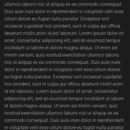
ullamco laboris nisi ut aliquip ex ea commodo consequat.
Duis aute irure dolor in reprehenderit in voluptate velit esse
cillum dolore eu fugiat nulla pariatur. Excepteur sint
occaecat cupidatat non proident, sunt in culpa qui officia
deserunt mollit anim id est laborum. Lorem ipsum dolor sit
amet, consectetur adipiscing elit, sed do eiusmod tempor
incididunt ut labore et dolore magna aliqua. Ut enim ad
minim veniam, quis nostrud exercitation ullamco laboris
nisi ut aliquip ex ea commodo consequat. Duis aute irure
dolor in reprehenderit in voluptate velit esse cillum dolore
eu fugiat nulla pariatur. Excepteur sint occaecat cupidatat
non proident, sunt in culpa qui officia deserunt mollit anim
id est laborum. Lorem ipsum dolor sit amet, consectetur
adipiscing elit, sed do eiusmod tempor incididunt ut labore
et dolore magna aliqua. Ut enim ad minim veniam, quis
nostrud exercitation ullamco laboris nisi ut aliquip ex ea
commodo consequat. Duis aute irure dolor in reprehenderit
in voluptate velit esse cillum dolore eu fugiat nulla pariatur.