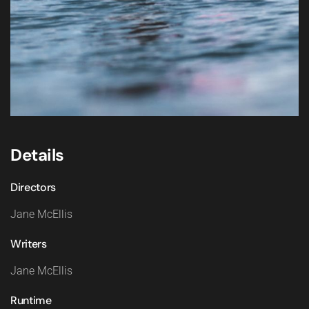
Details
Directors
Jane McEllis
Writers
Jane McEllis
Runtime