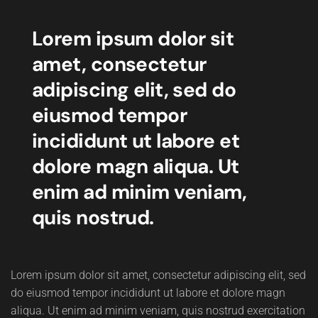
Lorem ipsum dolor sit
amet, consectetur
adipiscing elit, sed do
eiusmod tempor
incididunt ut labore et
dolore magn aliqua. Ut
enim ad minim veniam,
quis nostrud.
Lorem ipsum dolor sit amet, consectetur adipiscing elit, sed
do eiusmod tempor incididunt ut labore et dolore magn
aliqua. Ut enim ad minim veniam, quis nostrud exercitation