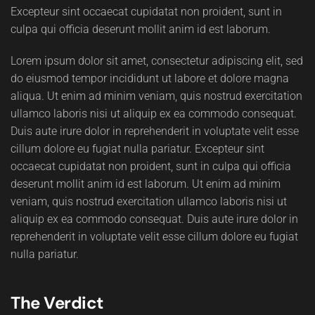
Excepteur sint occaecat cupidatat non proident, sunt in
culpa qui officia deserunt mollit anim id est laborum.
Lorem ipsum dolor sit amet, consectetur adipiscing elit, sed
do eiusmod tempor incididunt ut labore et dolore magna
aliqua. Ut enim ad minim veniam, quis nostrud exercitation
ullamco laboris nisi ut aliquip ex ea commodo consequat.
Duis aute irure dolor in reprehenderit in voluptate velit esse
cillum dolore eu fugiat nulla pariatur. Excepteur sint
occaecat cupidatat non proident, sunt in culpa qui officia
deserunt mollit anim id est laborum. Ut enim ad minim
veniam, quis nostrud exercitation ullamco laboris nisi ut
aliquip ex ea commodo consequat. Duis aute irure dolor in
reprehenderit in voluptate velit esse cillum dolore eu fugiat
nulla pariatur.
The Verdict