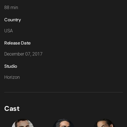
88 min
Country
USA
Release Date
December 07, 2017
Studio
Horizon
Cast