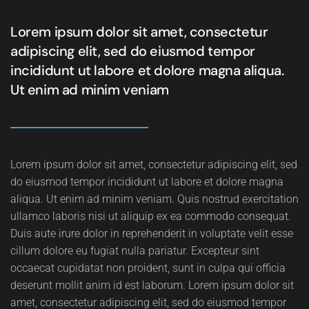
Lorem ipsum dolor sit amet, consectetur
adipiscing elit, sed do eiusmod tempor
incididunt ut labore et dolore magna aliqua.
Ut enim ad minim veniam
Lorem ipsum dolor sit amet, consectetur adipiscing elit, sed
do eiusmod tempor incididunt ut labore et dolore magna
aliqua. Ut enim ad minim veniam. Quis nostrud exercitation
ullamco laboris nisi ut aliquip ex ea commodo consequat.
Duis aute irure dolor in reprehenderit in voluptate velit esse
cillum dolore eu fugiat nulla pariatur. Excepteur sint
occaecat cupidatat non proident, sunt in culpa qui officia
deserunt mollit anim id est laborum. Lorem ipsum dolor sit
amet, consectetur adipiscing elit, sed do eiusmod tempor