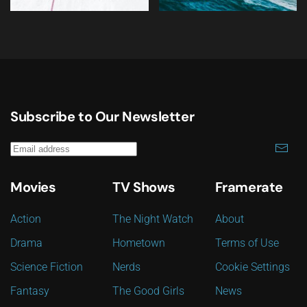
Subscribe to Our Newsletter
Movies
TV Shows
Framerate
Action
The Night Watch
About
Drama
Hometown
Terms of Use
Science Fiction
Nerds
Cookie Settings
Fantasy
The Good Girls
News