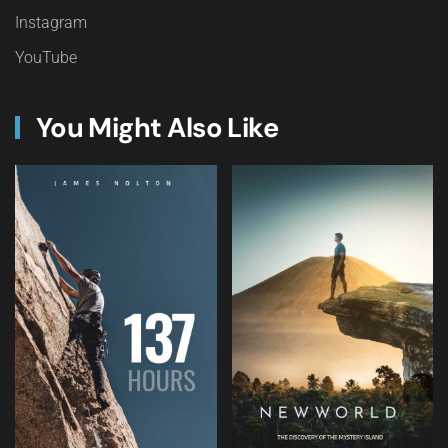
Instagram
YouTube
You Might Also Like