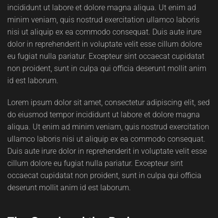
incididunt ut labore et dolore magna aliqua. Ut enim ad
minim veniam, quis nostrud exercitation ullamco laboris
nisi ut aliquip ex ea commodo consequat. Duis aute irure
dolor in reprehenderit in voluptate velit esse cillum dolore
eu fugiat nulla pariatur. Excepteur sint occaecat cupidatat
non proident, sunt in culpa qui officia deserunt mollit anim
id est laborum.
Lorem ipsum dolor sit amet, consectetur adipiscing elit, sed
do eiusmod tempor incididunt ut labore et dolore magna
aliqua. Ut enim ad minim veniam, quis nostrud exercitation
ullamco laboris nisi ut aliquip ex ea commodo consequat.
Duis aute irure dolor in reprehenderit in voluptate velit esse
cillum dolore eu fugiat nulla pariatur. Excepteur sint
occaecat cupidatat non proident, sunt in culpa qui officia
deserunt mollit anim id est laborum.