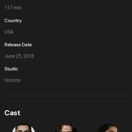
117 min
Country
USA
Release Date
June 25, 2018
Studio
Horizon
Cast