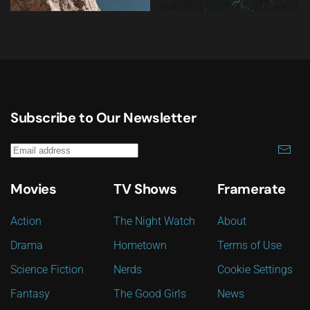
Subscribe to Our Newsletter
Movies
TV Shows
Framerate
Action
The Night Watch
About
Drama
Hometown
Terms of Use
Science Fiction
Nerds
Cookie Settings
Fantasy
The Good Girls
News