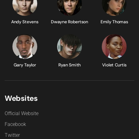
Andy Stevens
Dwayne Robertson
Emily Thomas
Gary Taylor
Ryan Smith
Violet Curtis
Websites
Official Website
Facebook
Twitter