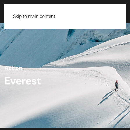
Skip to main content
Action
Everest