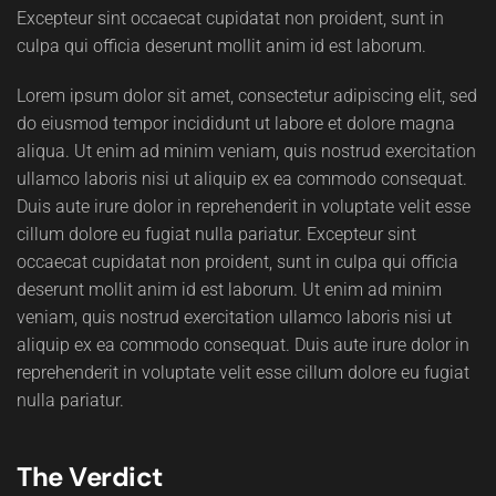
Excepteur sint occaecat cupidatat non proident, sunt in
culpa qui officia deserunt mollit anim id est laborum.
Lorem ipsum dolor sit amet, consectetur adipiscing elit, sed
do eiusmod tempor incididunt ut labore et dolore magna
aliqua. Ut enim ad minim veniam, quis nostrud exercitation
ullamco laboris nisi ut aliquip ex ea commodo consequat.
Duis aute irure dolor in reprehenderit in voluptate velit esse
cillum dolore eu fugiat nulla pariatur. Excepteur sint
occaecat cupidatat non proident, sunt in culpa qui officia
deserunt mollit anim id est laborum. Ut enim ad minim
veniam, quis nostrud exercitation ullamco laboris nisi ut
aliquip ex ea commodo consequat. Duis aute irure dolor in
reprehenderit in voluptate velit esse cillum dolore eu fugiat
nulla pariatur.
The Verdict