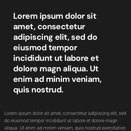
Lorem ipsum dolor sit
amet, consectetur
adipiscing elit, sed do
eiusmod tempor
incididunt ut labore et
dolore magn aliqua. Ut
enim ad minim veniam,
quis nostrud.
Lorem ipsum dolor sit amet, consectetur adipiscing elit, sed
do eiusmod tempor incididunt ut labore et dolore magn
aliqua. Ut enim ad minim veniam, quis nostrud exercitation