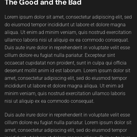
The Good and the Bad
Lorem ipsum dolor sit amet, consectetur adipiscing elit, sed
do eiusmod tempor incididunt ut labore et dolore magna
aliqua. Ut enim ad minim veniam, quis nostrud exercitation
ullamco laboris nisi ut aliquip ex ea commodo consequat.
Duis aute irure dolor in reprehenderit in voluptate velit esse
cillum dolore eu fugiat nulla pariatur. Excepteur sint
occaecat cupidatat non proident, sunt in culpa qui officia
deserunt mollit anim id est laborum. Lorem ipsum dolor sit
amet, consectetur adipiscing elit, sed do eiusmod tempor
incididunt ut labore et dolore magna aliqua. Ut enim ad
minim veniam, quis nostrud exercitation ullamco laboris
nisi ut aliquip ex ea commodo consequat.
Duis aute irure dolor in reprehenderit in voluptate velit esse
cillum dolore eu fugiat nulla pariatur. Lorem ipsum dolor sit
amet, consectetur adipiscing elit, sed do eiusmod tempor