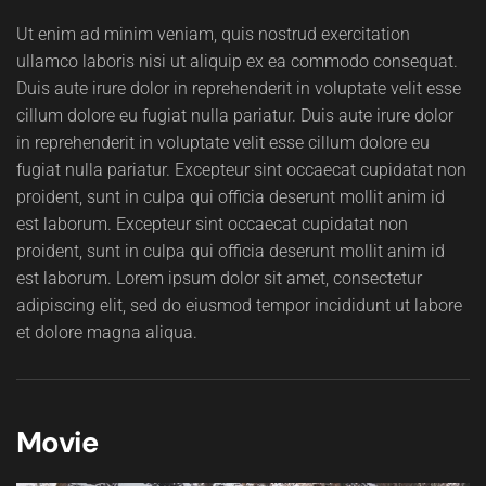
Ut enim ad minim veniam, quis nostrud exercitation
ullamco laboris nisi ut aliquip ex ea commodo consequat.
Duis aute irure dolor in reprehenderit in voluptate velit esse
cillum dolore eu fugiat nulla pariatur. Duis aute irure dolor
in reprehenderit in voluptate velit esse cillum dolore eu
fugiat nulla pariatur. Excepteur sint occaecat cupidatat non
proident, sunt in culpa qui officia deserunt mollit anim id
est laborum. Excepteur sint occaecat cupidatat non
proident, sunt in culpa qui officia deserunt mollit anim id
est laborum. Lorem ipsum dolor sit amet, consectetur
adipiscing elit, sed do eiusmod tempor incididunt ut labore
et dolore magna aliqua.
Movie