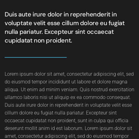
Duis aute irure dolor in reprehenderit in
voluptate velit esse cillum dolore eu fugiat
nulla pariatur. Excepteur sint occaecat
cupidatat non proident.
Lorem ipsum dolor sit amet, consectetur adipiscing elit, sed
do eiusmod tempor incididunt ut labore et dolore magna
aliqua. Ut enim ad minim veniam. Quis nostrud exercitation
ullamco laboris nisi ut aliquip ex ea commodo consequat.
Duis aute irure dolor in reprehenderit in voluptate velit esse
cillum dolore eu fugiat nulla pariatur. Excepteur sint
occaecat cupidatat non proident, sunt in culpa qui officia
deserunt mollit anim id est laborum. Lorem ipsum dolor sit
amet, consectetur adipiscing elit, sed do eiusmod tempor