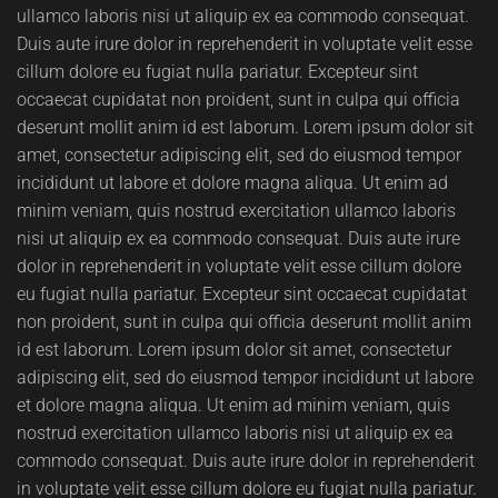
ullamco laboris nisi ut aliquip ex ea commodo consequat.
Duis aute irure dolor in reprehenderit in voluptate velit esse
cillum dolore eu fugiat nulla pariatur. Excepteur sint
occaecat cupidatat non proident, sunt in culpa qui officia
deserunt mollit anim id est laborum. Lorem ipsum dolor sit
amet, consectetur adipiscing elit, sed do eiusmod tempor
incididunt ut labore et dolore magna aliqua. Ut enim ad
minim veniam, quis nostrud exercitation ullamco laboris
nisi ut aliquip ex ea commodo consequat. Duis aute irure
dolor in reprehenderit in voluptate velit esse cillum dolore
eu fugiat nulla pariatur. Excepteur sint occaecat cupidatat
non proident, sunt in culpa qui officia deserunt mollit anim
id est laborum. Lorem ipsum dolor sit amet, consectetur
adipiscing elit, sed do eiusmod tempor incididunt ut labore
et dolore magna aliqua. Ut enim ad minim veniam, quis
nostrud exercitation ullamco laboris nisi ut aliquip ex ea
commodo consequat. Duis aute irure dolor in reprehenderit
in voluptate velit esse cillum dolore eu fugiat nulla pariatur.