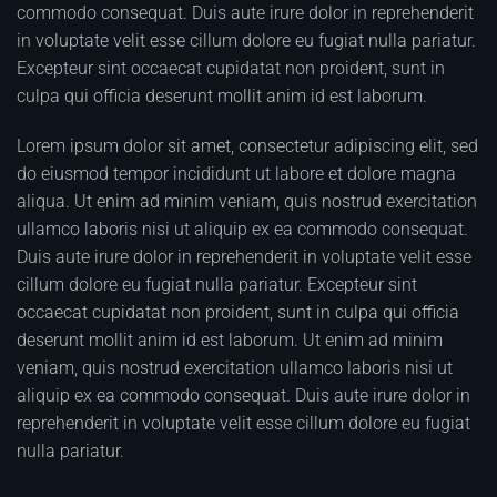
commodo consequat. Duis aute irure dolor in reprehenderit
in voluptate velit esse cillum dolore eu fugiat nulla pariatur.
Excepteur sint occaecat cupidatat non proident, sunt in
culpa qui officia deserunt mollit anim id est laborum.
Lorem ipsum dolor sit amet, consectetur adipiscing elit, sed
do eiusmod tempor incididunt ut labore et dolore magna
aliqua. Ut enim ad minim veniam, quis nostrud exercitation
ullamco laboris nisi ut aliquip ex ea commodo consequat.
Duis aute irure dolor in reprehenderit in voluptate velit esse
cillum dolore eu fugiat nulla pariatur. Excepteur sint
occaecat cupidatat non proident, sunt in culpa qui officia
deserunt mollit anim id est laborum. Ut enim ad minim
veniam, quis nostrud exercitation ullamco laboris nisi ut
aliquip ex ea commodo consequat. Duis aute irure dolor in
reprehenderit in voluptate velit esse cillum dolore eu fugiat
nulla pariatur.