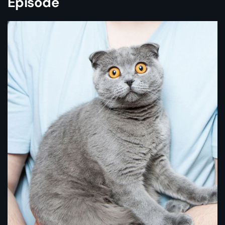
Episode