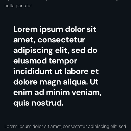
nulla pariatur.
Lorem ipsum dolor sit
amet, consectetur
adipiscing elit, sed do
eiusmod tempor
incididunt ut labore et
dolore magn aliqua. Ut
enim ad minim veniam,
quis nostrud.
Lorem ipsum dolor sit amet, consectetur adipiscing elit, sed