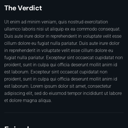
The Verdict
Ut enim ad minim veniam, quis nostrud exercitation
ullamco laboris nisi ut aliquip ex ea commodo consequat.
Duis aute irure dolor in reprehenderit in voluptate velit esse
cillum dolore eu fugiat nulla pariatur. Duis aute irure dolor
in reprehenderit in voluptate velit esse cillum dolore eu
fugiat nulla pariatur. Excepteur sint occaecat cupidatat non
proident, sunt in culpa qui officia deserunt mollit anim id
est laborum. Excepteur sint occaecat cupidatat non
proident, sunt in culpa qui officia deserunt mollit anim id
est laborum. Lorem ipsum dolor sit amet, consectetur
adipiscing elit, sed do eiusmod tempor incididunt ut labore
et dolore magna aliqua.