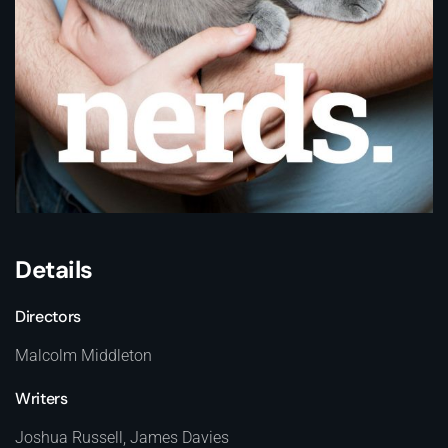
Details
Directors
Malcolm Middleton
Writers
Joshua Russell, James Davies