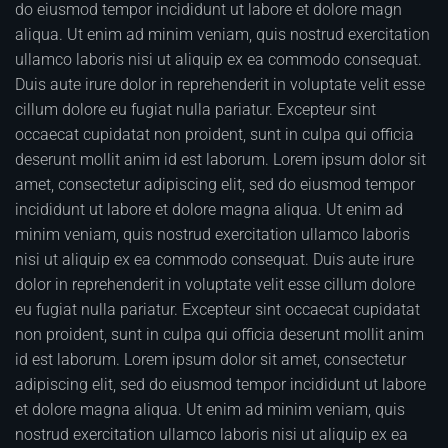
do eiusmod tempor incididunt ut labore et dolore magn
aliqua. Ut enim ad minim veniam, quis nostrud exercitation
ullamco laboris nisi ut aliquip ex ea commodo consequat.
Duis aute irure dolor in reprehenderit in voluptate velit esse
cillum dolore eu fugiat nulla pariatur. Excepteur sint
occaecat cupidatat non proident, sunt in culpa qui officia
deserunt mollit anim id est laborum. Lorem ipsum dolor sit
amet, consectetur adipiscing elit, sed do eiusmod tempor
incididunt ut labore et dolore magna aliqua. Ut enim ad
minim veniam, quis nostrud exercitation ullamco laboris
nisi ut aliquip ex ea commodo consequat. Duis aute irure
dolor in reprehenderit in voluptate velit esse cillum dolore
eu fugiat nulla pariatur. Excepteur sint occaecat cupidatat
non proident, sunt in culpa qui officia deserunt mollit anim
id est laborum. Lorem ipsum dolor sit amet, consectetur
adipiscing elit, sed do eiusmod tempor incididunt ut labore
et dolore magna aliqua. Ut enim ad minim veniam, quis
nostrud exercitation ullamco laboris nisi ut aliquip ex ea