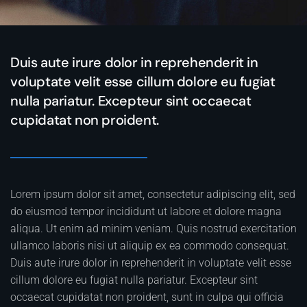
Duis aute irure dolor in reprehenderit in
voluptate velit esse cillum dolore eu fugiat
nulla pariatur. Excepteur sint occaecat
cupidatat non proident.
Lorem ipsum dolor sit amet, consectetur adipiscing elit, sed
do eiusmod tempor incididunt ut labore et dolore magna
aliqua. Ut enim ad minim veniam. Quis nostrud exercitation
ullamco laboris nisi ut aliquip ex ea commodo consequat.
Duis aute irure dolor in reprehenderit in voluptate velit esse
cillum dolore eu fugiat nulla pariatur. Excepteur sint
occaecat cupidatat non proident, sunt in culpa qui officia