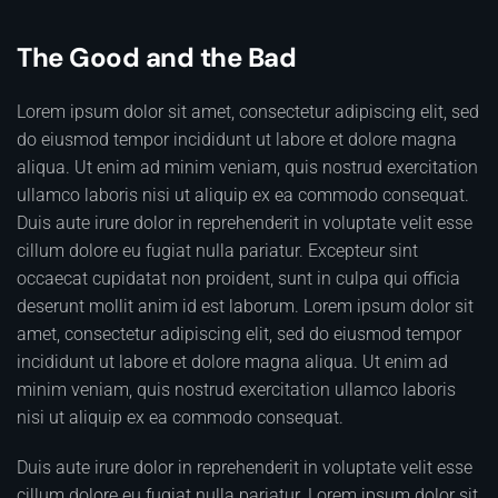
The Good and the Bad
Lorem ipsum dolor sit amet, consectetur adipiscing elit, sed
do eiusmod tempor incididunt ut labore et dolore magna
aliqua. Ut enim ad minim veniam, quis nostrud exercitation
ullamco laboris nisi ut aliquip ex ea commodo consequat.
Duis aute irure dolor in reprehenderit in voluptate velit esse
cillum dolore eu fugiat nulla pariatur. Excepteur sint
occaecat cupidatat non proident, sunt in culpa qui officia
deserunt mollit anim id est laborum. Lorem ipsum dolor sit
amet, consectetur adipiscing elit, sed do eiusmod tempor
incididunt ut labore et dolore magna aliqua. Ut enim ad
minim veniam, quis nostrud exercitation ullamco laboris
nisi ut aliquip ex ea commodo consequat.
Duis aute irure dolor in reprehenderit in voluptate velit esse
cillum dolore eu fugiat nulla pariatur. Lorem ipsum dolor sit