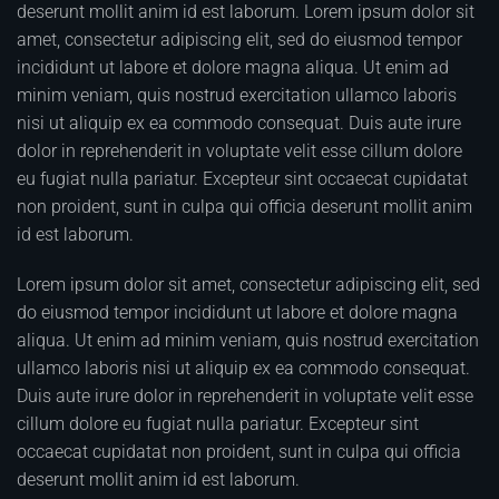
deserunt mollit anim id est laborum. Lorem ipsum dolor sit
amet, consectetur adipiscing elit, sed do eiusmod tempor
incididunt ut labore et dolore magna aliqua. Ut enim ad
minim veniam, quis nostrud exercitation ullamco laboris
nisi ut aliquip ex ea commodo consequat. Duis aute irure
dolor in reprehenderit in voluptate velit esse cillum dolore
eu fugiat nulla pariatur. Excepteur sint occaecat cupidatat
non proident, sunt in culpa qui officia deserunt mollit anim
id est laborum.
Lorem ipsum dolor sit amet, consectetur adipiscing elit, sed
do eiusmod tempor incididunt ut labore et dolore magna
aliqua. Ut enim ad minim veniam, quis nostrud exercitation
ullamco laboris nisi ut aliquip ex ea commodo consequat.
Duis aute irure dolor in reprehenderit in voluptate velit esse
cillum dolore eu fugiat nulla pariatur. Excepteur sint
occaecat cupidatat non proident, sunt in culpa qui officia
deserunt mollit anim id est laborum.