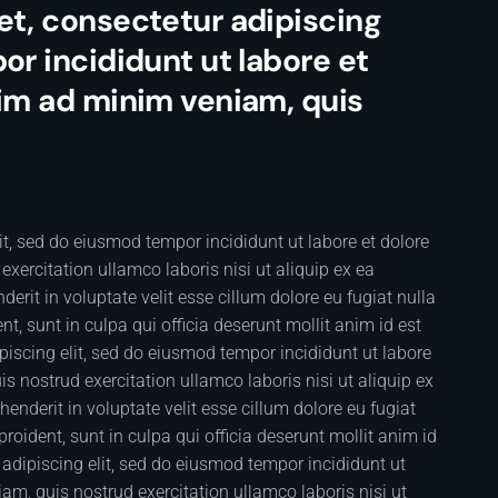
et, consectetur adipiscing
or incididunt ut labore et
nim ad minim veniam, quis
it, sed do eiusmod tempor incididunt ut labore et dolore
ercitation ullamco laboris nisi ut aliquip ex ea
rit in voluptate velit esse cillum dolore eu fugiat nulla
t, sunt in culpa qui officia deserunt mollit anim id est
iscing elit, sed do eiusmod tempor incididunt ut labore
 nostrud exercitation ullamco laboris nisi ut aliquip ex
nderit in voluptate velit esse cillum dolore eu fugiat
roident, sunt in culpa qui officia deserunt mollit anim id
adipiscing elit, sed do eiusmod tempor incididunt ut
m, quis nostrud exercitation ullamco laboris nisi ut