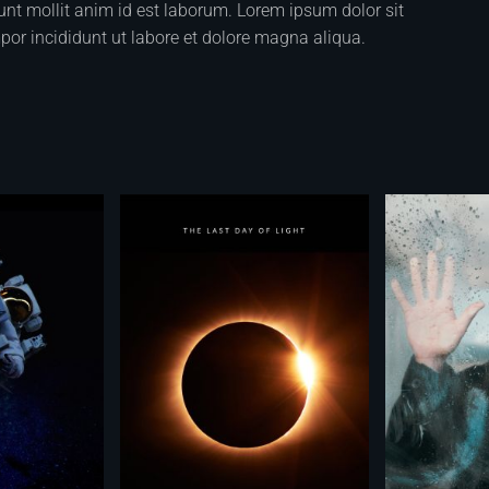
runt mollit anim id est laborum. Lorem ipsum dolor sit
por incididunt ut labore et dolore magna aliqua.