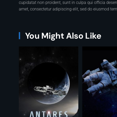
cupidatat non proident, sunt in culpa qui officia dese
amet, consectetur adipiscing elit, sed do eiusmod tem
You Might Also Like