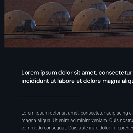
Lorem ipsum dolor sit amet, consectetur 
incididunt ut labore et dolore magna ali
Lorem ipsum dolor sit amet, consectetur adipiscing el
magna aliqua. Ut enim ad minim veniam. Quis nostrud 
commodo consequat. Duis aute irure dolor in reprehende