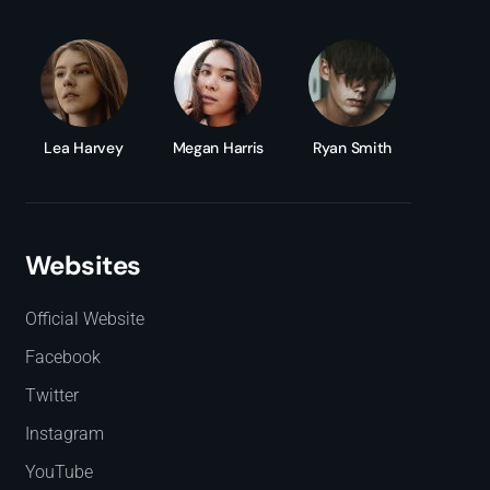
Lea Harvey
Megan Harris
Ryan Smith
Websites
Official Website
Facebook
Twitter
Instagram
YouTube