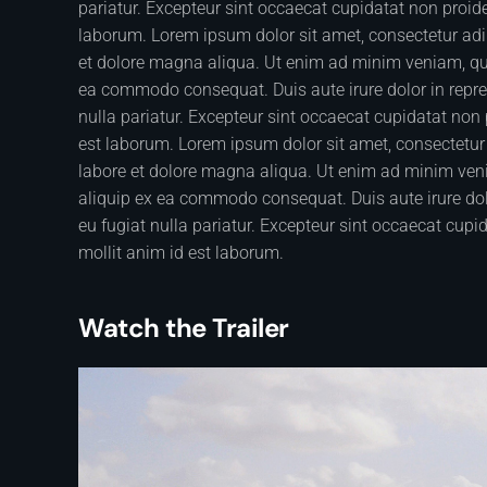
pariatur. Excepteur sint occaecat cupidatat non proiden
laborum. Lorem ipsum dolor sit amet, consectetur adip
et dolore magna aliqua. Ut enim ad minim veniam, quis
ea commodo consequat. Duis aute irure dolor in reprehe
nulla pariatur. Excepteur sint occaecat cupidatat non p
est laborum. Lorem ipsum dolor sit amet, consectetur 
labore et dolore magna aliqua. Ut enim ad minim venia
aliquip ex ea commodo consequat. Duis aute irure dolor
eu fugiat nulla pariatur. Excepteur sint occaecat cupid
mollit anim id est laborum.
Watch the Trailer