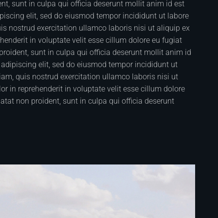
t, sunt in culpa qui officia deserunt mollit anim id est
iscing elit, sed do eiusmod tempor incididunt ut labore
 nostrud exercitation ullamco laboris nisi ut aliquip ex
nderit in voluptate velit esse cillum dolore eu fugiat
roident, sunt in culpa qui officia deserunt mollit anim id
adipiscing elit, sed do eiusmod tempor incididunt ut
m, quis nostrud exercitation ullamco laboris nisi ut
 in reprehenderit in voluptate velit esse cillum dolore
atat non proident, sunt in culpa qui officia deserunt