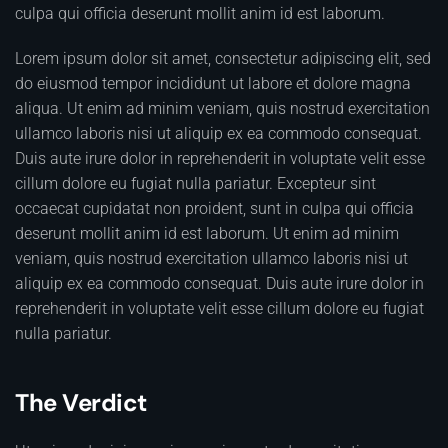
culpa qui officia deserunt mollit anim id est laborum.
Lorem ipsum dolor sit amet, consectetur adipiscing elit, sed
do eiusmod tempor incididunt ut labore et dolore magna
aliqua. Ut enim ad minim veniam, quis nostrud exercitation
ullamco laboris nisi ut aliquip ex ea commodo consequat.
Duis aute irure dolor in reprehenderit in voluptate velit esse
cillum dolore eu fugiat nulla pariatur. Excepteur sint
occaecat cupidatat non proident, sunt in culpa qui officia
deserunt mollit anim id est laborum. Ut enim ad minim
veniam, quis nostrud exercitation ullamco laboris nisi ut
aliquip ex ea commodo consequat. Duis aute irure dolor in
reprehenderit in voluptate velit esse cillum dolore eu fugiat
nulla pariatur.
The Verdict