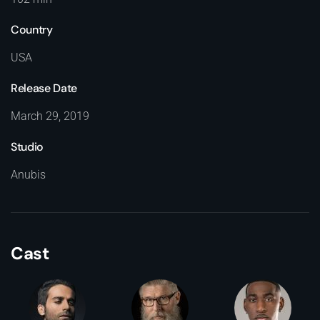
Country
USA
Release Date
March 29, 2019
Studio
Anubis
Cast