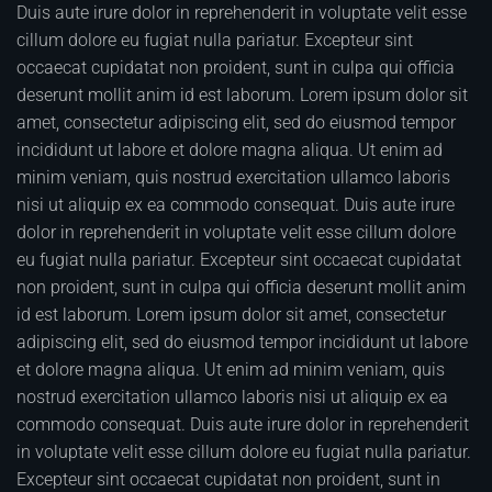
Duis aute irure dolor in reprehenderit in voluptate velit esse
cillum dolore eu fugiat nulla pariatur. Excepteur sint
occaecat cupidatat non proident, sunt in culpa qui officia
deserunt mollit anim id est laborum. Lorem ipsum dolor sit
amet, consectetur adipiscing elit, sed do eiusmod tempor
incididunt ut labore et dolore magna aliqua. Ut enim ad
minim veniam, quis nostrud exercitation ullamco laboris
nisi ut aliquip ex ea commodo consequat. Duis aute irure
dolor in reprehenderit in voluptate velit esse cillum dolore
eu fugiat nulla pariatur. Excepteur sint occaecat cupidatat
non proident, sunt in culpa qui officia deserunt mollit anim
id est laborum. Lorem ipsum dolor sit amet, consectetur
adipiscing elit, sed do eiusmod tempor incididunt ut labore
et dolore magna aliqua. Ut enim ad minim veniam, quis
nostrud exercitation ullamco laboris nisi ut aliquip ex ea
commodo consequat. Duis aute irure dolor in reprehenderit
in voluptate velit esse cillum dolore eu fugiat nulla pariatur.
Excepteur sint occaecat cupidatat non proident, sunt in