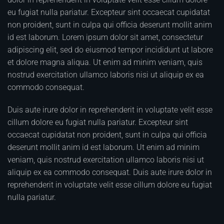
eu fugiat nulla pariatur. Excepteur sint occaecat cupidatat
non proident, sunt in culpa qui officia deserunt mollit anim
id est laborum. Lorem ipsum dolor sit amet, consectetur
adipiscing elit, sed do eiusmod tempor incididunt ut labore
et dolore magna aliqua. Ut enim ad minim veniam, quis
nostrud exercitation ullamco laboris nisi ut aliquip ex ea
commodo consequat.
Duis aute irure dolor in reprehenderit in voluptate velit esse
cillum dolore eu fugiat nulla pariatur. Excepteur sint
occaecat cupidatat non proident, sunt in culpa qui officia
deserunt mollit anim id est laborum. Ut enim ad minim
veniam, quis nostrud exercitation ullamco laboris nisi ut
aliquip ex ea commodo consequat. Duis aute irure dolor in
reprehenderit in voluptate velit esse cillum dolore eu fugiat
nulla pariatur.