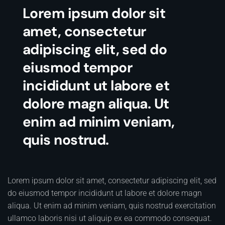
Lorem ipsum dolor sit
amet, consectetur
adipiscing elit, sed do
eiusmod tempor
incididunt ut labore et
dolore magn aliqua. Ut
enim ad minim veniam,
quis nostrud.
Lorem ipsum dolor sit amet, consectetur adipiscing elit, sed
do eiusmod tempor incididunt ut labore et dolore magn
aliqua. Ut enim ad minim veniam, quis nostrud exercitation
ullamco laboris nisi ut aliquip ex ea commodo consequat.