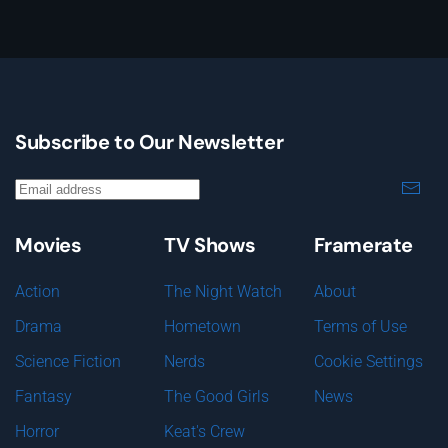
Subscribe to Our Newsletter
Movies
TV Shows
Framerate
Action
The Night Watch
About
Drama
Hometown
Terms of Use
Science Fiction
Nerds
Cookie Settings
Fantasy
The Good Girls
News
Horror
Keat's Crew