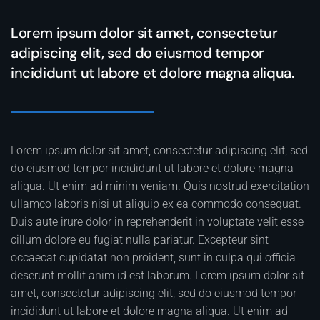
Lorem ipsum dolor sit amet, consectetur
adipiscing elit, sed do eiusmod tempor
incididunt ut labore et dolore magna aliqua.
Lorem ipsum dolor sit amet, consectetur adipiscing elit, sed
do eiusmod tempor incididunt ut labore et dolore magna
aliqua. Ut enim ad minim veniam. Quis nostrud exercitation
ullamco laboris nisi ut aliquip ex ea commodo consequat.
Duis aute irure dolor in reprehenderit in voluptate velit esse
cillum dolore eu fugiat nulla pariatur. Excepteur sint
occaecat cupidatat non proident, sunt in culpa qui officia
deserunt mollit anim id est laborum. Lorem ipsum dolor sit
amet, consectetur adipiscing elit, sed do eiusmod tempor
incididunt ut labore et dolore magna aliqua. Ut enim ad