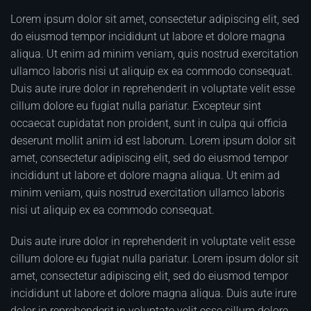
Lorem ipsum dolor sit amet, consectetur adipiscing elit, sed
do eiusmod tempor incididunt ut labore et dolore magna
aliqua. Ut enim ad minim veniam, quis nostrud exercitation
ullamco laboris nisi ut aliquip ex ea commodo consequat.
Duis aute irure dolor in reprehenderit in voluptate velit esse
cillum dolore eu fugiat nulla pariatur. Excepteur sint
occaecat cupidatat non proident, sunt in culpa qui officia
deserunt mollit anim id est laborum. Lorem ipsum dolor sit
amet, consectetur adipiscing elit, sed do eiusmod tempor
incididunt ut labore et dolore magna aliqua. Ut enim ad
minim veniam, quis nostrud exercitation ullamco laboris
nisi ut aliquip ex ea commodo consequat.
Duis aute irure dolor in reprehenderit in voluptate velit esse
cillum dolore eu fugiat nulla pariatur. Lorem ipsum dolor sit
amet, consectetur adipiscing elit, sed do eiusmod tempor
incididunt ut labore et dolore magna aliqua. Duis aute irure
dolor in reprehenderit in voluptate velit esse cillum dolore