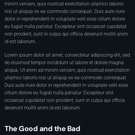
minim veniam, quis nostrud exercitation ullamco laboris
nisi ut aliquip ex ea commodo consequat. Duis aute irure
dolor in reprehenderit in voluptate velit esse cillum dolore
eu fugiat nulla pariatur. Excepteur sint occaecat cupidatat
non proident, sunt in culpa qui officia deserunt mollit anim
id est laborum.
Lorem ipsum dolor sit amet, consectetur adipiscing elit, sed
do eiusmod tempor incididunt ut labore et dolore magna
aliqua. Ut enim ad minim veniam, quis nostrud exercitation
ullamco laboris nisi ut aliquip ex ea commodo consequat.
Duis aute irure dolor in reprehenderit in voluptate velit esse
cillum dolore eu fugiat nulla pariatur. Excepteur sint
occaecat cupidatat non proident, sunt in culpa qui officia
deserunt mollit anim id est laborum.
The Good and the Bad