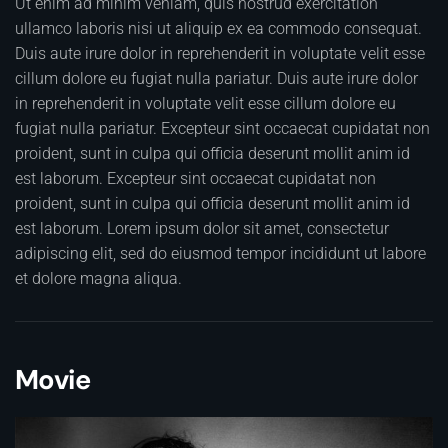
Ut enim ad minim veniam, quis nostrud exercitation
ullamco laboris nisi ut aliquip ex ea commodo consequat.
Duis aute irure dolor in reprehenderit in voluptate velit esse
cillum dolore eu fugiat nulla pariatur. Duis aute irure dolor
in reprehenderit in voluptate velit esse cillum dolore eu
fugiat nulla pariatur. Excepteur sint occaecat cupidatat non
proident, sunt in culpa qui officia deserunt mollit anim id
est laborum. Excepteur sint occaecat cupidatat non
proident, sunt in culpa qui officia deserunt mollit anim id
est laborum. Lorem ipsum dolor sit amet, consectetur
adipiscing elit, sed do eiusmod tempor incididunt ut labore
et dolore magna aliqua.
Movie