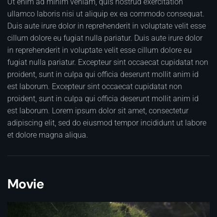
Ut enim ad minim veniam, quis nostrud exercitation
ullamco laboris nisi ut aliquip ex ea commodo consequat.
Duis aute irure dolor in reprehenderit in voluptate velit esse
cillum dolore eu fugiat nulla pariatur. Duis aute irure dolor
in reprehenderit in voluptate velit esse cillum dolore eu
fugiat nulla pariatur. Excepteur sint occaecat cupidatat non
proident, sunt in culpa qui officia deserunt mollit anim id
est laborum. Excepteur sint occaecat cupidatat non
proident, sunt in culpa qui officia deserunt mollit anim id
est laborum. Lorem ipsum dolor sit amet, consectetur
adipiscing elit, sed do eiusmod tempor incididunt ut labore
et dolore magna aliqua.
Movie