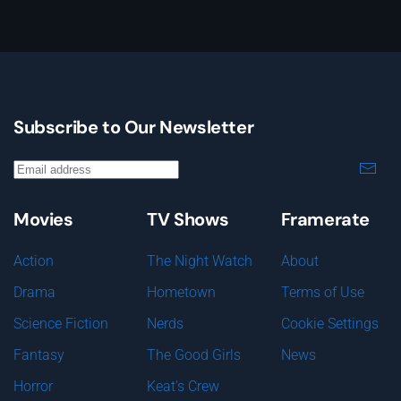
Subscribe to Our Newsletter
Movies
TV Shows
Framerate
Action
The Night Watch
About
Drama
Hometown
Terms of Use
Science Fiction
Nerds
Cookie Settings
Fantasy
The Good Girls
News
Horror
Keat's Crew