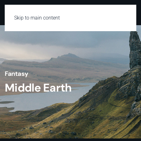
Skip to main content
Fantasy
Middle Earth