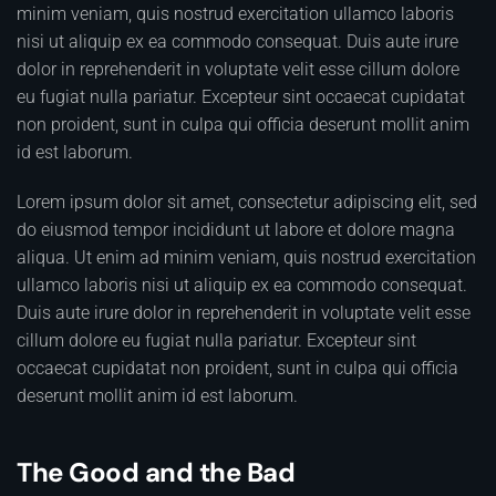
minim veniam, quis nostrud exercitation ullamco laboris
nisi ut aliquip ex ea commodo consequat. Duis aute irure
dolor in reprehenderit in voluptate velit esse cillum dolore
eu fugiat nulla pariatur. Excepteur sint occaecat cupidatat
non proident, sunt in culpa qui officia deserunt mollit anim
id est laborum.
Lorem ipsum dolor sit amet, consectetur adipiscing elit, sed
do eiusmod tempor incididunt ut labore et dolore magna
aliqua. Ut enim ad minim veniam, quis nostrud exercitation
ullamco laboris nisi ut aliquip ex ea commodo consequat.
Duis aute irure dolor in reprehenderit in voluptate velit esse
cillum dolore eu fugiat nulla pariatur. Excepteur sint
occaecat cupidatat non proident, sunt in culpa qui officia
deserunt mollit anim id est laborum.
The Good and the Bad