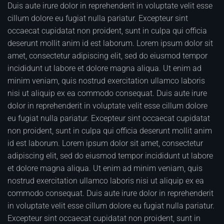
Duis aute irure dolor in reprehenderit in voluptate velit esse
cillum dolore eu fugiat nulla pariatur. Excepteur sint
occaecat cupidatat non proident, sunt in culpa qui officia
deserunt mollit anim id est laborum. Lorem ipsum dolor sit
amet, consectetur adipiscing elit, sed do eiusmod tempor
incididunt ut labore et dolore magna aliqua. Ut enim ad
minim veniam, quis nostrud exercitation ullamco laboris
nisi ut aliquip ex ea commodo consequat. Duis aute irure
dolor in reprehenderit in voluptate velit esse cillum dolore
eu fugiat nulla pariatur. Excepteur sint occaecat cupidatat
non proident, sunt in culpa qui officia deserunt mollit anim
id est laborum. Lorem ipsum dolor sit amet, consectetur
adipiscing elit, sed do eiusmod tempor incididunt ut labore
et dolore magna aliqua. Ut enim ad minim veniam, quis
nostrud exercitation ullamco laboris nisi ut aliquip ex ea
commodo consequat. Duis aute irure dolor in reprehenderit
in voluptate velit esse cillum dolore eu fugiat nulla pariatur.
Excepteur sint occaecat cupidatat non proident, sunt in