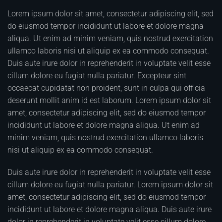
Lorem ipsum dolor sit amet, consectetur adipiscing elit, sed
do eiusmod tempor incididunt ut labore et dolore magna
aliqua. Ut enim ad minim veniam, quis nostrud exercitation
ullamco laboris nisi ut aliquip ex ea commodo consequat.
Duis aute irure dolor in reprehenderit in voluptate velit esse
cillum dolore eu fugiat nulla pariatur. Excepteur sint
occaecat cupidatat non proident, sunt in culpa qui officia
deserunt mollit anim id est laborum. Lorem ipsum dolor sit
amet, consectetur adipiscing elit, sed do eiusmod tempor
incididunt ut labore et dolore magna aliqua. Ut enim ad
minim veniam, quis nostrud exercitation ullamco laboris
nisi ut aliquip ex ea commodo consequat.
Duis aute irure dolor in reprehenderit in voluptate velit esse
cillum dolore eu fugiat nulla pariatur. Lorem ipsum dolor sit
amet, consectetur adipiscing elit, sed do eiusmod tempor
incididunt ut labore et dolore magna aliqua. Duis aute irure
dolor in reprehenderit in voluptate velit esse cillum dolore