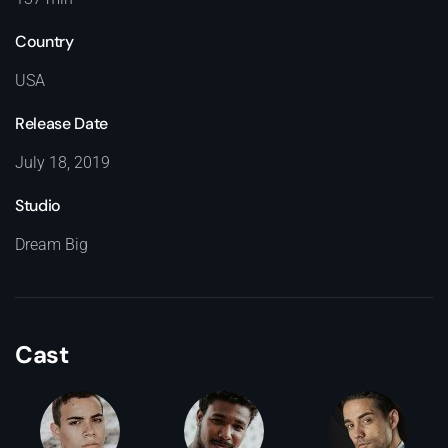
Country
USA
Release Date
July 18, 2019
Studio
Dream Big
Cast