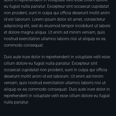
eu fugiat nulla pariatur. Excepteur sint occaecat cupidatat
non proident, sunt in culpa qui officia deserunt mollit anim
id est laborum. Lorem ipsum dolor sit amet, consectetur
adipiscing elit, sed do eiusmod tempor incididunt ut labore
et dolore magna aliqua. Ut enim ad minim veniam, quis
nostrud exercitation ullamco laboris nisi ut aliquip ex ea
commodo consequat.
Duis aute irure dolor in reprehenderit in voluptate velit esse
cillum dolore eu fugiat nulla pariatur. Excepteur sint
occaecat cupidatat non proident, sunt in culpa qui officia
deserunt mollit anim id est laborum. Ut enim ad minim
veniam, quis nostrud exercitation ullamco laboris nisi ut
aliquip ex ea commodo consequat. Duis aute irure dolor in
reprehenderit in voluptate velit esse cillum dolore eu fugiat
nulla pariatur.