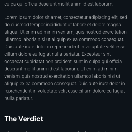
culpa qui officia deserunt mollit anim id est laborum.
Lorem ipsum dolor sit amet, consectetur adipiscing elit, sed
do eiusmod tempor incididunt ut labore et dolore magna
aliqua. Ut enim ad minim veniam, quis nostrud exercitation
ullamco laboris nisi ut aliquip ex ea commodo consequat.
Duis aute irure dolor in reprehenderit in voluptate velit esse
cillum dolore eu fugiat nulla pariatur. Excepteur sint
occaecat cupidatat non proident, sunt in culpa qui officia
deserunt mollit anim id est laborum. Ut enim ad minim
veniam, quis nostrud exercitation ullamco laboris nisi ut
aliquip ex ea commodo consequat. Duis aute irure dolor in
reprehenderit in voluptate velit esse cillum dolore eu fugiat
nulla pariatur.
The Verdict