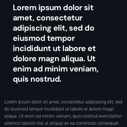
Lorem ipsum dolor sit
amet, consectetur
adipiscing elit, sed do
eiusmod tempor
incididunt ut labore et
dolore magn aliqua. Ut
enim ad minim veniam,
quis nostrud.
Lorem ipsum dolor sit amet, consectetur adipiscing elit, sed
do eiusmod tempor incididunt ut labore et dolore magn
aliqua. Ut enim ad minim veniam, quis nostrud exercitation
ullamco laboris nisi ut aliquip ex ea commodo consequat.