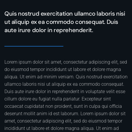
Quis nostrud exercitation ullamco laboris nisi
ut aliquip ex ea commodo consequat. Duis
aute irure dolor in reprehenderit.
Lorem ipsum dolor sit amet, consectetur adipiscing elit, sed
do eiusmod tempor incididunt ut labore et dolore magna
aliqua. Ut enim ad minim veniam. Quis nostrud exercitation
ullamco laboris nisi ut aliquip ex ea commodo consequat.
Duis aute irure dolor in reprehenderit in voluptate velit esse
cillum dolore eu fugiat nulla pariatur. Excepteur sint
occaecat cupidatat non proident, sunt in culpa qui officia
deserunt mollit anim id est laborum. Lorem ipsum dolor sit
amet, consectetur adipiscing elit, sed do eiusmod tempor
incididunt ut labore et dolore magna aliqua. Ut enim ad