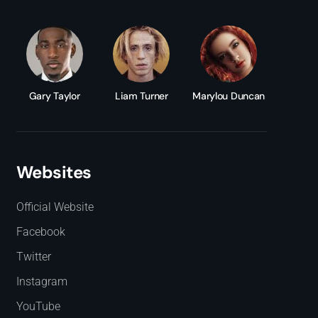
Gary Taylor
Liam Turner
Marylou Duncan
Websites
Official Website
Facebook
Twitter
Instagram
YouTube