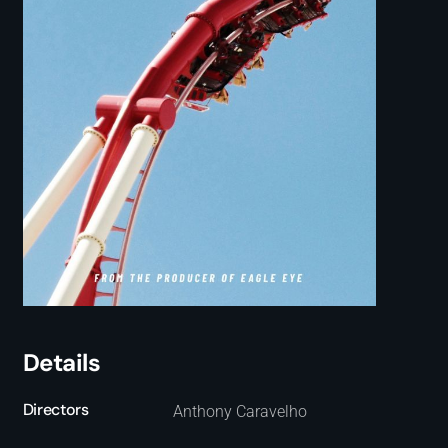
Details
Directors
Anthony Caravelho