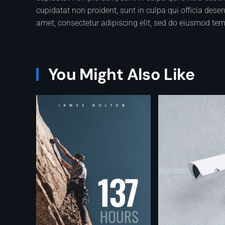
cupidatat non proident, sunt in culpa qui officia dese
amet, consectetur adipiscing elit, sed do eiusmod tem
You Might Also Like