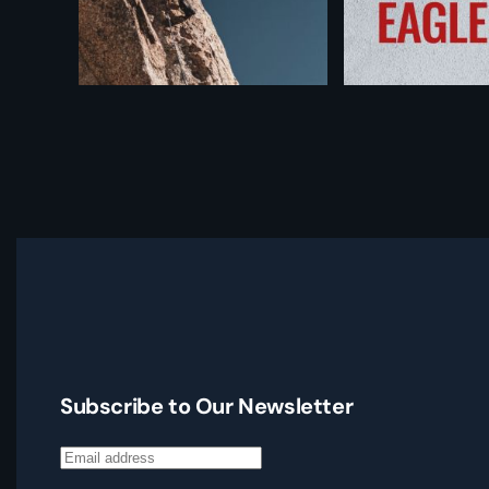
Subscribe to Our Newsletter