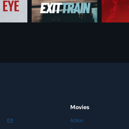
Movies
Action