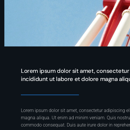
Lorem ipsum dolor sit amet, consectetur 
incididunt ut labore et dolore magna aliq
Lorem ipsum dolor sit amet, consectetur adipiscing el
magna aliqua. Ut enim ad minim veniam. Quis nostrud 
commodo consequat. Duis aute irure dolor in reprehende