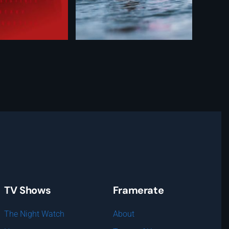
TV Shows
Framerate
The Night Watch
About