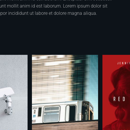
runt mollit anim id est laborum. Lorem ipsum dolor sit
por incididunt ut labore et dolore magna aliqua.