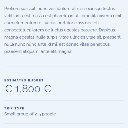
Pretium suscipit, nunc vestibulum et nisi sociosqu lectus
velit, arcu est massa est pharetra in ut, expedita viverra nihil
cum elementum et. Varius porttitor class nec elit
consectetuer, lorem ac luctus egestas posuere. Dapibus
magna egestas nulla turpis, vitae ultricies vitae sit, praesent
nulla nunc nunc ante id mi, est donec vitae penatibus
praesent aliquam, ante elit magna.
ESTIMATED BUDGET
€ 1,800 €
TRIP TYPE
Small group of 2-5 people