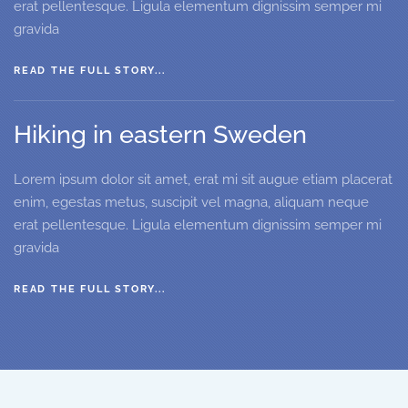
erat pellentesque. Ligula elementum dignissim semper mi
gravida
READ THE FULL STORY...
Hiking in eastern Sweden
Lorem ipsum dolor sit amet, erat mi sit augue etiam placerat
enim, egestas metus, suscipit vel magna, aliquam neque
erat pellentesque. Ligula elementum dignissim semper mi
gravida
READ THE FULL STORY...