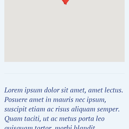
Lorem ipsum dolor sit amet, amet lectus.
Posuere amet in mauris nec ipsum,
suscipit etiam ac risus aliquam semper.
Quam taciti, ut ac metus porta leo
quisquam tortor, morbi blandit