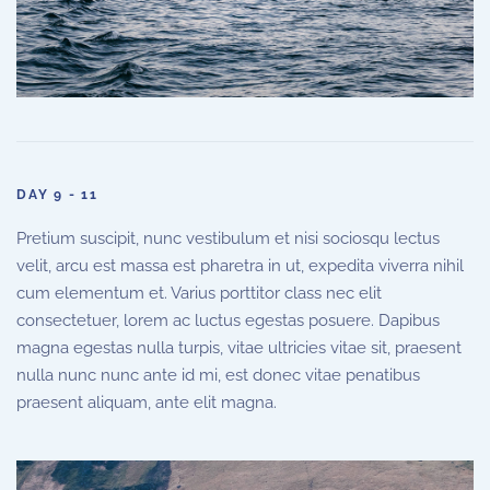
DAY 9 - 11
Pretium suscipit, nunc vestibulum et nisi sociosqu lectus
velit, arcu est massa est pharetra in ut, expedita viverra nihil
cum elementum et. Varius porttitor class nec elit
consectetuer, lorem ac luctus egestas posuere. Dapibus
magna egestas nulla turpis, vitae ultricies vitae sit, praesent
nulla nunc nunc ante id mi, est donec vitae penatibus
praesent aliquam, ante elit magna.