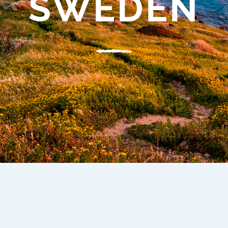
SWEDEN