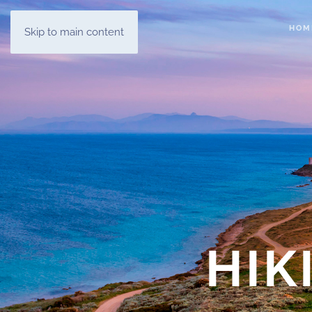
HOM
Skip to main content
HIK