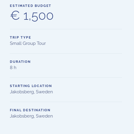
ESTIMATED BUDGET
€ 1,500
TRIP TYPE
Small Group Tour
DURATION
8 h
STARTING LOCATION
Jakobsberg, Sweden
FINAL DESTINATION
Jakobsberg, Sweden