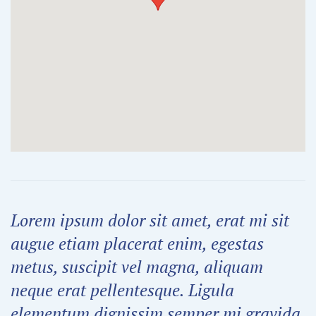
Lorem ipsum dolor sit amet, erat mi sit
augue etiam placerat enim, egestas
metus, suscipit vel magna, aliquam
neque erat pellentesque. Ligula
elementum dignissim semper mi gravida