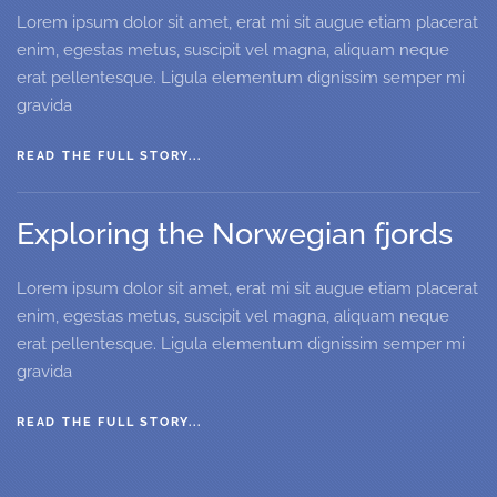
Lorem ipsum dolor sit amet, erat mi sit augue etiam placerat
enim, egestas metus, suscipit vel magna, aliquam neque
erat pellentesque. Ligula elementum dignissim semper mi
gravida
READ THE FULL STORY...
Exploring the Norwegian fjords
Lorem ipsum dolor sit amet, erat mi sit augue etiam placerat
enim, egestas metus, suscipit vel magna, aliquam neque
erat pellentesque. Ligula elementum dignissim semper mi
gravida
READ THE FULL STORY...