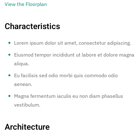
View the Floorplan
Characteristics
Lorem ipsum dolor sit amet, consectetur adipiscing.
Eiusmod tempor incididunt ut labore et dolore magna
aliqua.
Eu facilisis sed odio morbi quis commodo odio
aenean.
Magna fermentum iaculis eu non diam phasellus
vestibulum.
Architecture