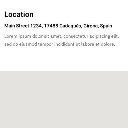
Location
Main Street 1234, 17488 Cadaqués, Girona, Spain
Lorem ipsum dolor sit amet, consectetur adipiscing elit,
sed do eiusmod tempor incididunt ut labore et dolore.