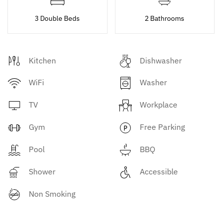
3 Double Beds
2 Bathrooms
Kitchen
Dishwasher
WiFi
Washer
TV
Workplace
Gym
Free Parking
Pool
BBQ
Shower
Accessible
Non Smoking