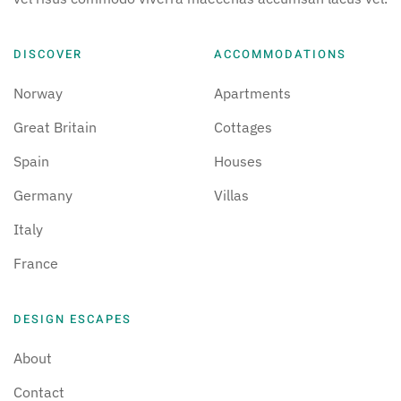
DISCOVER
ACCOMMODATIONS
Norway
Apartments
Great Britain
Cottages
Spain
Houses
Germany
Villas
Italy
France
DESIGN ESCAPES
About
Contact