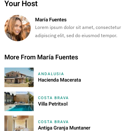
Your Host
María Fuentes
Lorem ipsum dolor sit amet, consectetur
adipiscing elit, sed do eiusmod tempor.
More From María Fuentes
ANDALUSIA
Hacienda Macerata
COSTA BRAVA
Villa Petritxol
COSTA BRAVA
Antiga Granja Muntaner