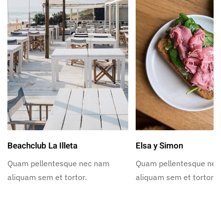
Beachclub La Illeta
Elsa y Simon
Quam pellentesque nec nam
Quam pellentesque ne
aliquam sem et tortor.
aliquam sem et tortor.