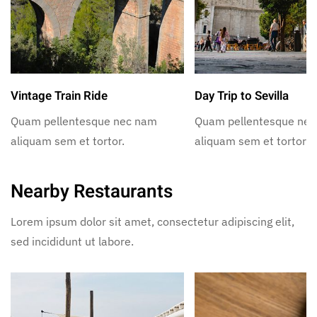
Vintage Train Ride
Day Trip to Sevilla
Quam pellentesque nec nam
Quam pellentesque ne
aliquam sem et tortor.
aliquam sem et tortor.
Nearby Restaurants
Lorem ipsum dolor sit amet, consectetur adipiscing elit,
sed incididunt ut labore.