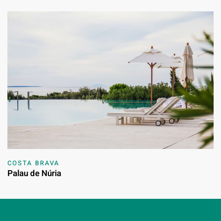
COSTA BRAVA
Palau de Núria