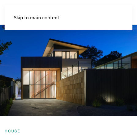
Skip to main content
HOUSE