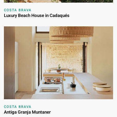
COSTA BRAVA
Luxury Beach House in Cadaqués
COSTA BRAVA
Antiga Granja Muntaner