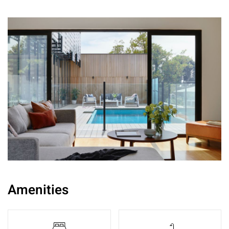
Amenities