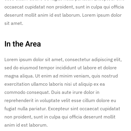
occaecat cupidatat non proident, sunt in culpa qui officia
deserunt mollit anim id est laborum. Lorem ipsum dolor
sit amet.
In the Area
Lorem ipsum dolor sit amet, consectetur adipiscing elit,
sed do eiusmod tempor incididunt ut labore et dolore
magna aliqua. Ut enim ad minim veniam, quis nostrud
exercitation ullamco laboris nisi ut aliquip ex ea
commodo consequat. Duis aute irure dolor in
reprehenderit in voluptate velit esse cillum dolore eu
fugiat nulla pariatur. Excepteur sint occaecat cupidatat
non proident, sunt in culpa qui officia deserunt mollit
anim id est laborum.