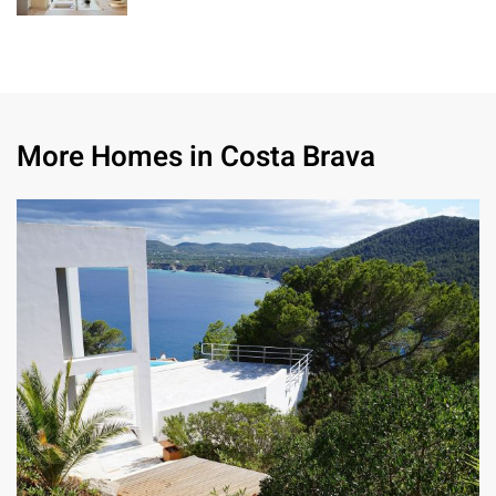
More Homes in Costa Brava