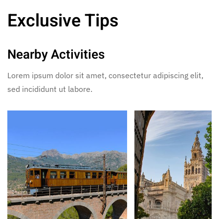
Exclusive Tips
Nearby Activities
Lorem ipsum dolor sit amet, consectetur adipiscing elit,
sed incididunt ut labore.