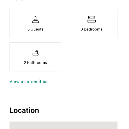
5 Guests
3 Bedrooms
2 Bathrooms
View all amenities
Location