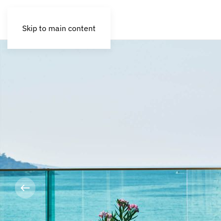
Skip to main content