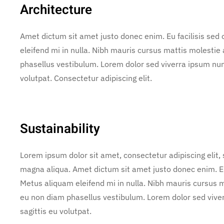
Architecture
Amet dictum sit amet justo donec enim. Eu facilisis se
eleifend mi in nulla. Nibh mauris cursus mattis molestie
phasellus vestibulum. Lorem dolor sed viverra ipsum nun
volutpat. Consectetur adipiscing elit.
Sustainability
Lorem ipsum dolor sit amet, consectetur adipiscing elit,
magna aliqua. Amet dictum sit amet justo donec enim. E
Metus aliquam eleifend mi in nulla. Nibh mauris cursus m
eu non diam phasellus vestibulum. Lorem dolor sed vive
sagittis eu volutpat.