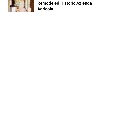
Remodeled Historic Azienda
Agricola