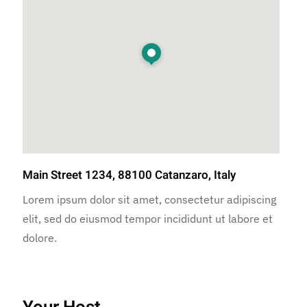
Main Street 1234, 88100 Catanzaro, Italy
Lorem ipsum dolor sit amet, consectetur adipiscing
elit, sed do eiusmod tempor incididunt ut labore et
dolore.