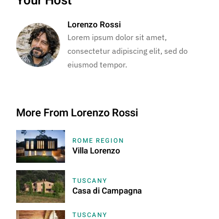
Your Host
Lorenzo Rossi
Lorem ipsum dolor sit amet,
consectetur adipiscing elit, sed do
eiusmod tempor.
More From Lorenzo Rossi
ROME REGION
Villa Lorenzo
TUSCANY
Casa di Campagna
TUSCANY