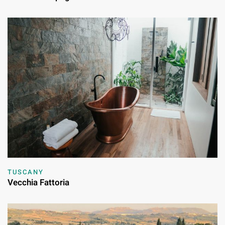
TUSCANY
Vecchia Fattoria