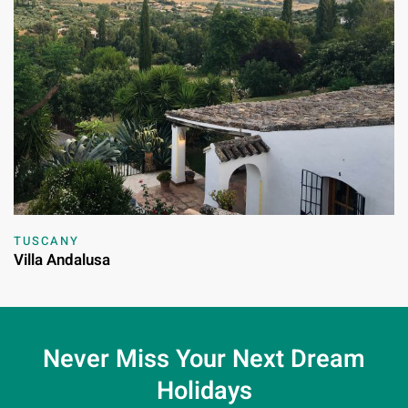
TUSCANY
Villa Andalusa
Never Miss Your
Next Dream
Holidays