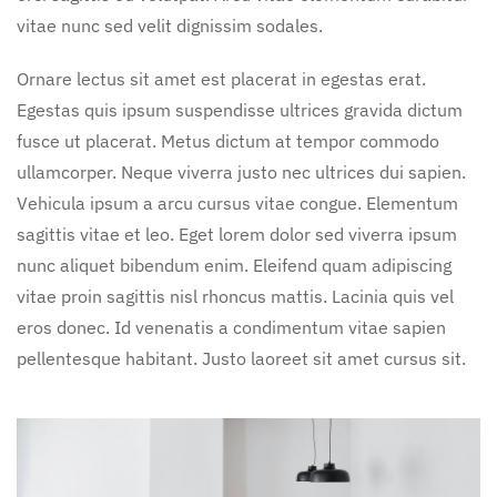
vitae nunc sed velit dignissim sodales.
Ornare lectus sit amet est placerat in egestas erat.
Egestas quis ipsum suspendisse ultrices gravida dictum
fusce ut placerat. Metus dictum at tempor commodo
ullamcorper. Neque viverra justo nec ultrices dui sapien.
Vehicula ipsum a arcu cursus vitae congue. Elementum
sagittis vitae et leo. Eget lorem dolor sed viverra ipsum
nunc aliquet bibendum enim. Eleifend quam adipiscing
vitae proin sagittis nisl rhoncus mattis. Lacinia quis vel
eros donec. Id venenatis a condimentum vitae sapien
pellentesque habitant. Justo laoreet sit amet cursus sit.