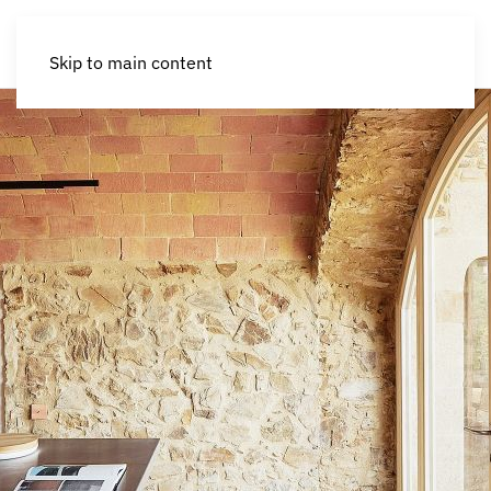
Skip to main content