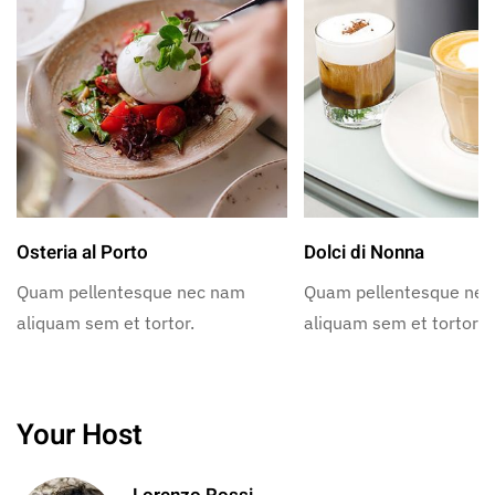
Osteria al Porto
Dolci di Nonna
Quam pellentesque nec nam
Quam pellentesque ne
aliquam sem et tortor.
aliquam sem et tortor.
Your Host