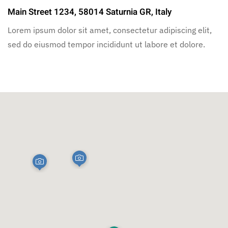
Main Street 1234, 58014 Saturnia GR, Italy
Lorem ipsum dolor sit amet, consectetur adipiscing elit,
sed do eiusmod tempor incididunt ut labore et dolore.