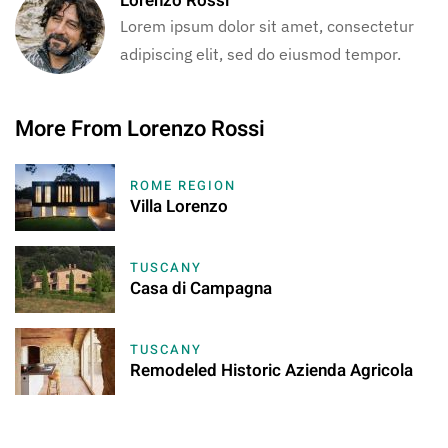
Lorenzo Rossi
Lorem ipsum dolor sit amet, consectetur
adipiscing elit, sed do eiusmod tempor.
More From Lorenzo Rossi
ROME REGION
Villa Lorenzo
TUSCANY
Casa di Campagna
TUSCANY
Remodeled Historic Azienda Agricola