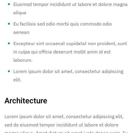
Eiusmod tempor incididunt ut labore et dolore magna
aliqua
Eu facilisis sed odio morbi quis commodo odio
aenean
Excepteur sint occaecat cupidatat non proident, sunt
in culpa qui officia deserunt mollit anim id est
laborum.
Lorem ipsum dolor sit amet, consectetur adipiscing
elit.
Architecture
Lorem ipsum dolor sit amet, consectetur adipiscing elit,
sed do eiusmod tempor incididunt ut labore et dolore