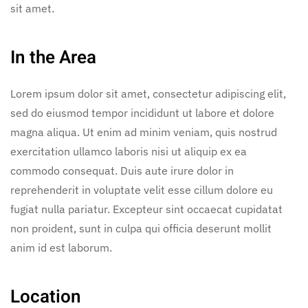
sit amet.
In the Area
Lorem ipsum dolor sit amet, consectetur adipiscing elit,
sed do eiusmod tempor incididunt ut labore et dolore
magna aliqua. Ut enim ad minim veniam, quis nostrud
exercitation ullamco laboris nisi ut aliquip ex ea
commodo consequat. Duis aute irure dolor in
reprehenderit in voluptate velit esse cillum dolore eu
fugiat nulla pariatur. Excepteur sint occaecat cupidatat
non proident, sunt in culpa qui officia deserunt mollit
anim id est laborum.
Location