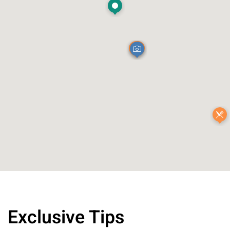
Exclusive Tips