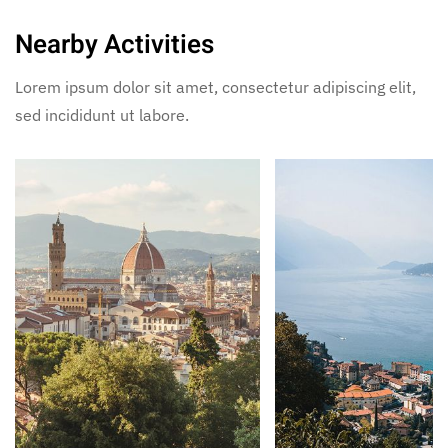
Nearby Activities
Lorem ipsum dolor sit amet, consectetur adipiscing elit,
sed incididunt ut labore.