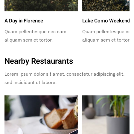
A Day in Florence
Lake Como Weekend
Quam pellentesque nec nam
Quam pellentesque ne
aliquam sem et tortor.
aliquam sem et tortor.
Nearby Restaurants
Lorem ipsum dolor sit amet, consectetur adipiscing elit,
sed incididunt ut labore.