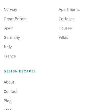
Norway
Apartments
Great Britain
Cottages
Spain
Houses
Germany
Villas
Italy
France
DESIGN ESCAPES
About
Contact
Blog
FAQ