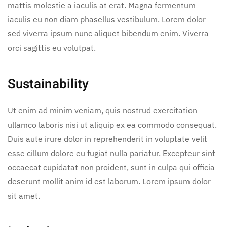
mattis molestie a iaculis at erat. Magna fermentum
iaculis eu non diam phasellus vestibulum. Lorem dolor
sed viverra ipsum nunc aliquet bibendum enim. Viverra
orci sagittis eu volutpat.
Sustainability
Ut enim ad minim veniam, quis nostrud exercitation
ullamco laboris nisi ut aliquip ex ea commodo consequat.
Duis aute irure dolor in reprehenderit in voluptate velit
esse cillum dolore eu fugiat nulla pariatur. Excepteur sint
occaecat cupidatat non proident, sunt in culpa qui officia
deserunt mollit anim id est laborum. Lorem ipsum dolor
sit amet.