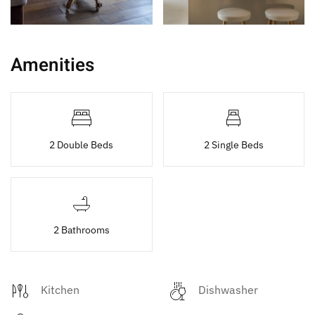
Amenities
2 Double Beds
2 Single Beds
2 Bathrooms
Kitchen
Dishwasher