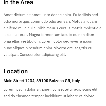
In the Area
Amet dictum sit amet justo donec enim. Eu facilisis sed
odio morbi quis commodo odio aenean. Metus aliquam
eleifend mi in nulla. Nibh mauris cursus mattis molestie a
iaculis at erat. Magna fermentum iaculis eu non diam
phasellus vestibulum. Lorem dolor sed viverra ipsum
nunc aliquet bibendum enim. Viverra orci sagittis eu
volutpat. Consectetur adipiscing elit.
Location
Main Street 1234, 39100 Bolzano GR, Italy
Lorem ipsum dolor sit amet, consectetur adipiscing elit,
sed do eiusmod tempor incididunt ut labore et dolore.