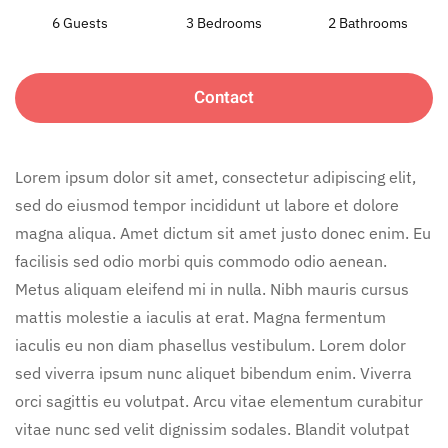
6 Guests
3 Bedrooms
2 Bathrooms
Contact
Lorem ipsum dolor sit amet, consectetur adipiscing elit,
sed do eiusmod tempor incididunt ut labore et dolore
magna aliqua. Amet dictum sit amet justo donec enim. Eu
facilisis sed odio morbi quis commodo odio aenean.
Metus aliquam eleifend mi in nulla. Nibh mauris cursus
mattis molestie a iaculis at erat. Magna fermentum
iaculis eu non diam phasellus vestibulum. Lorem dolor
sed viverra ipsum nunc aliquet bibendum enim. Viverra
orci sagittis eu volutpat. Arcu vitae elementum curabitur
vitae nunc sed velit dignissim sodales. Blandit volutpat