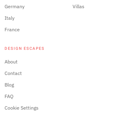
Germany
Villas
Italy
France
DESIGN ESCAPES
About
Contact
Blog
FAQ
Cookie Settings