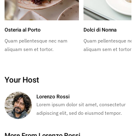
Osteria al Porto
Dolci di Nonna
Quam pellentesque nec nam
Quam pellentesque ne
aliquam sem et tortor.
aliquam sem et tortor.
Your Host
Lorenzo Rossi
Lorem ipsum dolor sit amet, consectetur
adipiscing elit, sed do eiusmod tempor.
More From Lorenzo Rossi