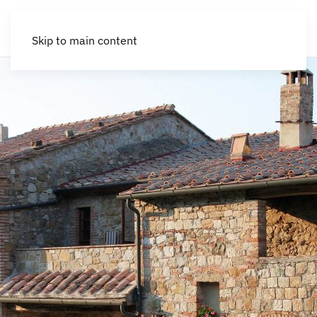
Skip to main content