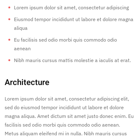
Lorem ipsum dolor sit amet, consectetur adipiscing
Eiusmod tempor incididunt ut labore et dolore magna
aliqua
Eu facilisis sed odio morbi quis commodo odio
aenean
Nibh mauris cursus mattis molestie a iaculis at erat.
Architecture
Lorem ipsum dolor sit amet, consectetur adipiscing elit,
sed do eiusmod tempor incididunt ut labore et dolore
magna aliqua. Amet dictum sit amet justo donec enim. Eu
facilisis sed odio morbi quis commodo odio aenean.
Metus aliquam eleifend mi in nulla. Nibh mauris cursus