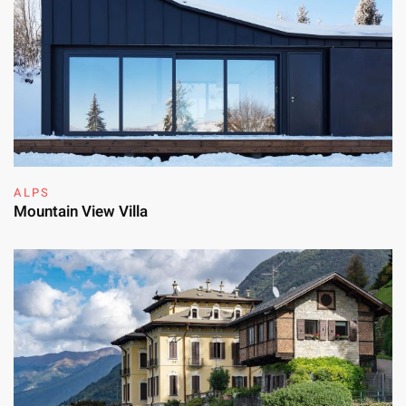
ALPS
Mountain View Villa