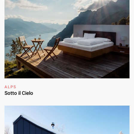
ALPS
Sotto il Cielo