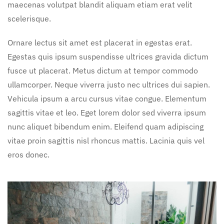
maecenas volutpat blandit aliquam etiam erat velit
scelerisque.
Ornare lectus sit amet est placerat in egestas erat.
Egestas quis ipsum suspendisse ultrices gravida dictum
fusce ut placerat. Metus dictum at tempor commodo
ullamcorper. Neque viverra justo nec ultrices dui sapien.
Vehicula ipsum a arcu cursus vitae congue. Elementum
sagittis vitae et leo. Eget lorem dolor sed viverra ipsum
nunc aliquet bibendum enim. Eleifend quam adipiscing
vitae proin sagittis nisl rhoncus mattis. Lacinia quis vel
eros donec.