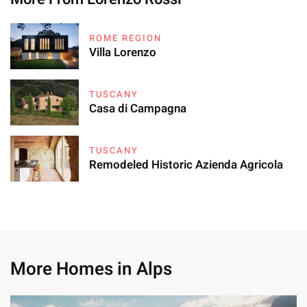
ROME REGION
Villa Lorenzo
TUSCANY
Casa di Campagna
TUSCANY
Remodeled Historic Azienda Agricola
More Homes in Alps