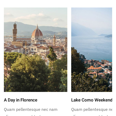
A Day in Florence
Lake Como Weekend
Quam pellentesque nec nam
Quam pellentesque ne