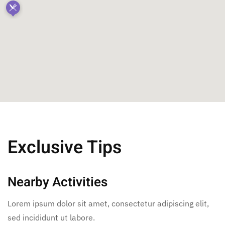
Exclusive Tips
Nearby Activities
Lorem ipsum dolor sit amet, consectetur adipiscing elit,
sed incididunt ut labore.