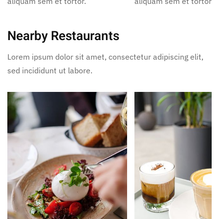
aliquam sem et tortor.
aliquam sem et tortor.
Nearby Restaurants
Lorem ipsum dolor sit amet, consectetur adipiscing elit,
sed incididunt ut labore.