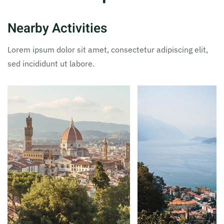
Nearby Activities
Lorem ipsum dolor sit amet, consectetur adipiscing elit,
sed incididunt ut labore.