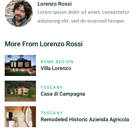
Lorenzo Rossi
Lorem ipsum dolor sit amet, consectetur
adipiscing elit, sed do eiusmod tempor.
More From Lorenzo Rossi
ROME REGION
Villa Lorenzo
TUSCANY
Casa di Campagna
TUSCANY
Remodeled Historic Azienda Agricola