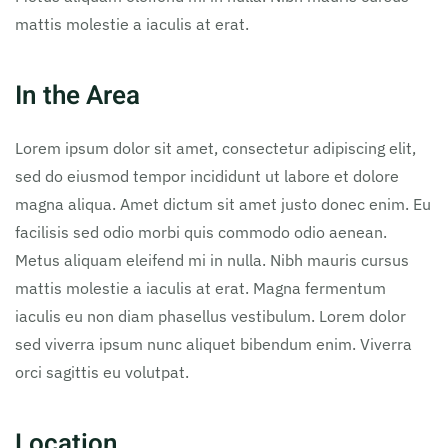
mattis molestie a iaculis at erat.
In the Area
Lorem ipsum dolor sit amet, consectetur adipiscing elit,
sed do eiusmod tempor incididunt ut labore et dolore
magna aliqua. Amet dictum sit amet justo donec enim. Eu
facilisis sed odio morbi quis commodo odio aenean.
Metus aliquam eleifend mi in nulla. Nibh mauris cursus
mattis molestie a iaculis at erat. Magna fermentum
iaculis eu non diam phasellus vestibulum. Lorem dolor
sed viverra ipsum nunc aliquet bibendum enim. Viverra
orci sagittis eu volutpat.
Location