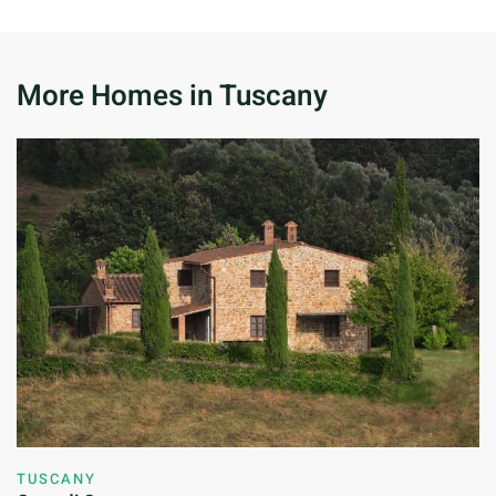
More Homes in Tuscany
TUSCANY