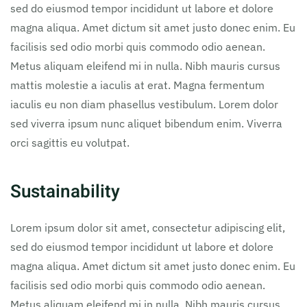
sed do eiusmod tempor incididunt ut labore et dolore
magna aliqua. Amet dictum sit amet justo donec enim. Eu
facilisis sed odio morbi quis commodo odio aenean.
Metus aliquam eleifend mi in nulla. Nibh mauris cursus
mattis molestie a iaculis at erat. Magna fermentum
iaculis eu non diam phasellus vestibulum. Lorem dolor
sed viverra ipsum nunc aliquet bibendum enim. Viverra
orci sagittis eu volutpat.
Sustainability
Lorem ipsum dolor sit amet, consectetur adipiscing elit,
sed do eiusmod tempor incididunt ut labore et dolore
magna aliqua. Amet dictum sit amet justo donec enim. Eu
facilisis sed odio morbi quis commodo odio aenean.
Metus aliquam eleifend mi in nulla. Nibh mauris cursus