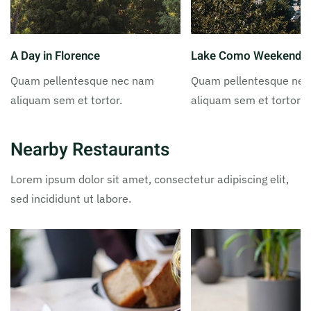
A Day in Florence
Lake Como Weekend
Quam pellentesque nec nam
Quam pellentesque ne
aliquam sem et tortor.
aliquam sem et tortor.
Nearby Restaurants
Lorem ipsum dolor sit amet, consectetur adipiscing elit,
sed incididunt ut labore.