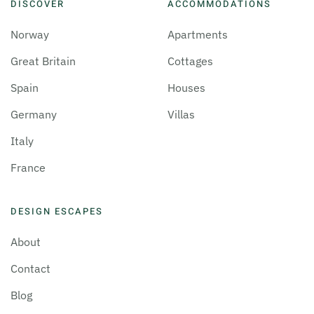
DISCOVER
ACCOMMODATIONS
Norway
Apartments
Great Britain
Cottages
Spain
Houses
Germany
Villas
Italy
France
DESIGN ESCAPES
About
Contact
Blog