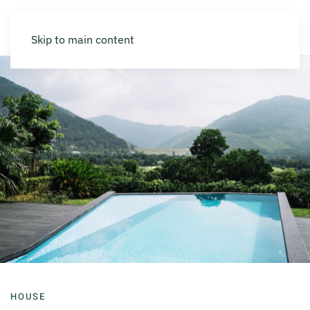
Skip to main content
HOUSE