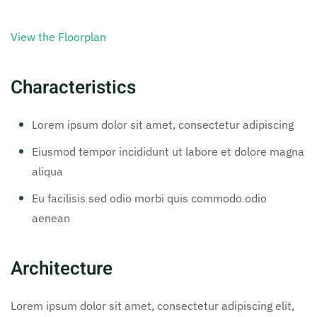
View the Floorplan
Characteristics
Lorem ipsum dolor sit amet, consectetur adipiscing
Eiusmod tempor incididunt ut labore et dolore magna
aliqua
Eu facilisis sed odio morbi quis commodo odio
aenean
Architecture
Lorem ipsum dolor sit amet, consectetur adipiscing elit,