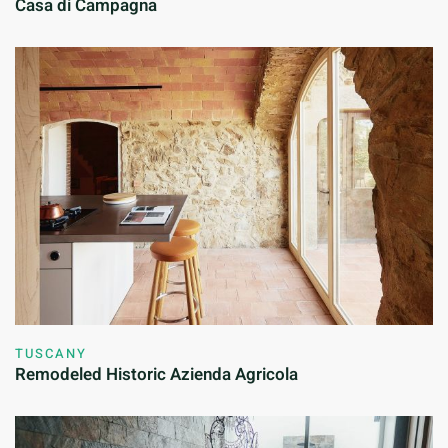
Casa di Campagna
TUSCANY
Remodeled Historic Azienda Agricola