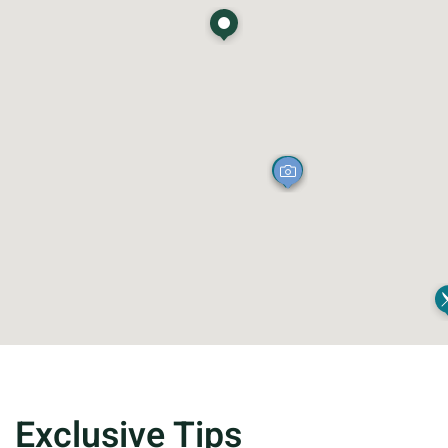
Exclusive Tips