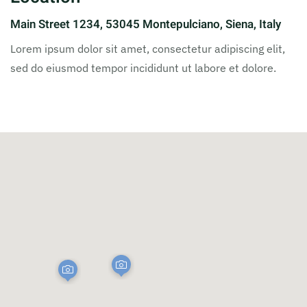
Main Street 1234, 53045 Montepulciano, Siena, Italy
Lorem ipsum dolor sit amet, consectetur adipiscing elit,
sed do eiusmod tempor incididunt ut labore et dolore.