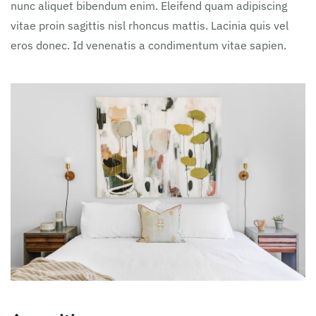
nunc aliquet bibendum enim. Eleifend quam adipiscing
vitae proin sagittis nisl rhoncus mattis. Lacinia quis vel
eros donec. Id venenatis a condimentum vitae sapien.