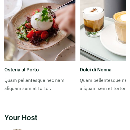
Osteria al Porto
Dolci di Nonna
Quam pellentesque nec nam
Quam pellentesque ne
aliquam sem et tortor.
aliquam sem et tortor.
Your Host