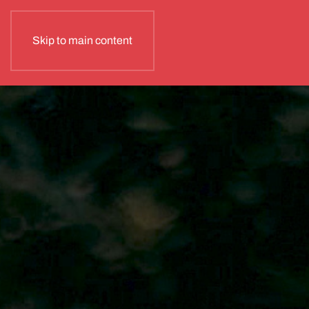
Skip to main content