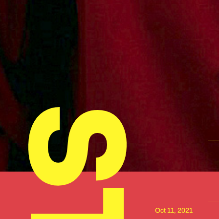
Oct 11, 2021