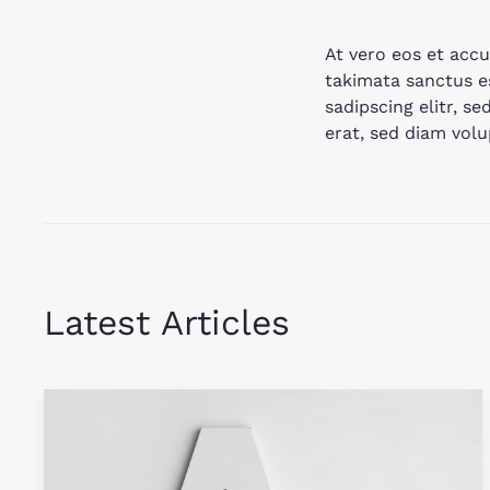
At vero eos et accu
takimata sanctus e
sadipscing elitr, 
erat, sed diam volu
Latest Articles