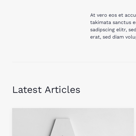
At vero eos et accu
takimata sanctus e
sadipscing elitr, 
erat, sed diam volu
Latest Articles