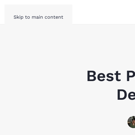
Skip to main content
Best P
De