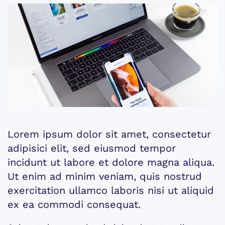
Lorem ipsum dolor sit amet, consectetur
adipisici elit, sed eiusmod tempor
incidunt ut labore et dolore magna aliqua.
Ut enim ad minim veniam, quis nostrud
exercitation ullamco laboris nisi ut aliquid
ex ea commodi consequat.