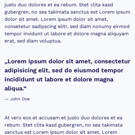
justo duo dolores et ea rebum. Stet clita kasd
gubergren, no sea takimata sanctus est Lorem ipsum
dolor sit amet. Lorem ipsum dolor sit amet,
consetetur sadipscing elitr, sed diam nonumy eirmod
tempor invidunt ut labore et dolore magna aliquyam
erat, sed diam voluptua.
„Lorem ipsum dolor sit amet, consectetur
adipisicing elit, sed do eiusmod tempor
incididunt ut labore et dolore magna
aliqua.“
John Doe
At vero eos et accusam et justo duo dolores et ea
rebum. Stet clita kasd gubergren, no sea takimata
sanctus est Lorem ipsum dolor sit amet. Lorem