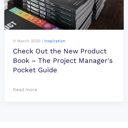
11 March 2020
|
Inspiration
Check Out the New Product
Book – The Project Manager's
Pocket Guide
Read more