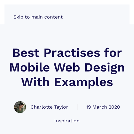
Skip to main content
Best Practises for
Mobile Web Design
With Examples
Charlotte Taylor
19 March 2020
Inspiration