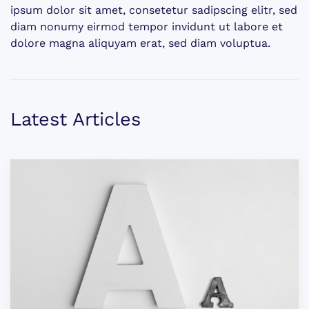
ipsum dolor sit amet, consetetur sadipscing elitr, sed
diam nonumy eirmod tempor invidunt ut labore et
dolore magna aliquyam erat, sed diam voluptua.
Latest Articles