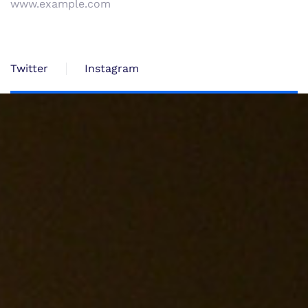
www.example.com
Twitter
Instagram