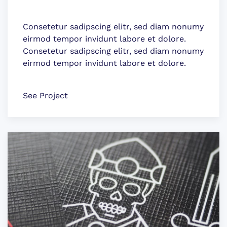
Consetetur sadipscing elitr, sed diam nonumy
eirmod tempor invidunt labore et dolore.
Consetetur sadipscing elitr, sed diam nonumy
eirmod tempor invidunt labore et dolore.
See Project