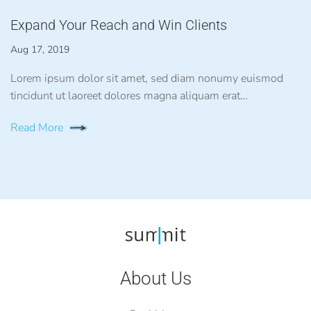
Expand Your Reach and Win Clients
Aug 17, 2019
Lorem ipsum dolor sit amet, sed diam nonumy euismod
tincidunt ut laoreet dolores magna aliquam erat…
Read More
About Us