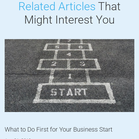
Related Articles
That
Might
Interest You
What to Do First for Your Business Start