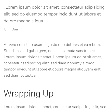
„Lorem ipsum dolor sit amet, consectetur adipisicing
elit, sed do eiusmod tempor incididunt ut labore et
dolore magna aliqua.“
John Doe
At vero eos et accusam et justo duo dolores et ea rebum.
Stet clita kasd gubergren, no sea takimata sanctus est
Lorem ipsum dolor sit amet. Lorem ipsum dolor sit amet,
consetetur sadipscing elitr, sed diam nonumy eirmod
tempor invidunt ut labore et dolore magna aliquyam erat,
sed diam voluptua.
Wrapping Up
Lorem ipsum dolor sit amet, consetetur sadipscing elitr, sed