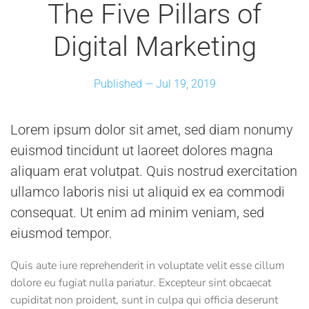
The Five Pillars of
Digital Marketing
Published —
Jul 19, 2019
Lorem ipsum dolor sit amet, sed diam nonumy
euismod tincidunt ut laoreet dolores magna
aliquam erat volutpat. Quis nostrud exercitation
ullamco laboris nisi ut aliquid ex ea commodi
consequat. Ut enim ad minim veniam, sed
eiusmod tempor.
Quis aute iure reprehenderit in voluptate velit esse cillum
dolore eu fugiat nulla pariatur. Excepteur sint obcaecat
cupiditat non proident, sunt in culpa qui officia deserunt