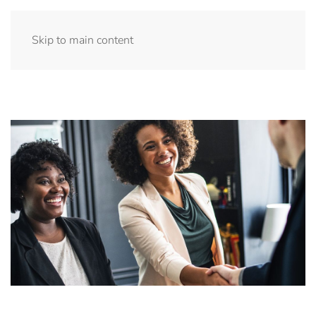
Skip to main content