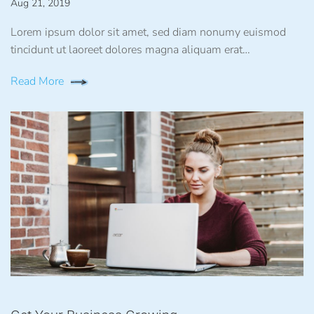
Aug 21, 2019
Lorem ipsum dolor sit amet, sed diam nonumy euismod
tincidunt ut laoreet dolores magna aliquam erat…
Read More