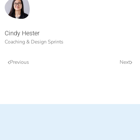
Cindy Hester
Coaching & Design Sprints
Previous
Next