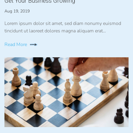
Get Your Business Growing
Aug 19, 2019
Lorem ipsum dolor sit amet, sed diam nonumy euismod
tincidunt ut laoreet dolores magna aliquam erat…
Read More