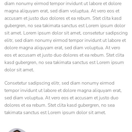
diam nonumy eirmod tempor invidunt ut labore et dolore
magna aliquyam erat, sed diam voluptua. At vero eos et
accusam et justo duo dolores et ea rebum. Stet clita kasd
gubergren, no sea takimata sanctus est Lorem ipsum dolor
sit amet. Lorem ipsum dolor sit amet, consetetur sadipscing
elitr, sed diam nonumy eirmod tempor invidunt ut labore et
dolore magna aliquyam erat, sed diam voluptua. At vero
eos et accusam et justo duo dolores et ea rebum. Stet clita
kasd gubergren, no sea takimata sanctus est Lorem ipsum
dolor sit amet.
Consetetur sadipscing elitr, sed diam nonumy eirmod
tempor invidunt ut labore et dolore magna aliquyam erat,
sed diam voluptua. At vero eos et accusam et justo duo
dolores et ea rebum. Stet clita kasd gubergren, no sea
takimata sanctus est Lorem ipsum dolor sit amet.