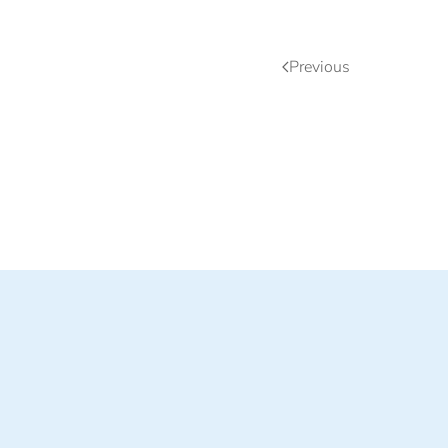
Previous