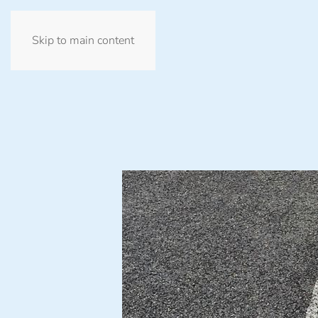
Skip to main content