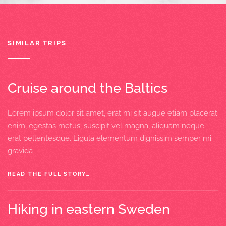
SIMILAR TRIPS
Cruise around the Baltics
Lorem ipsum dolor sit amet, erat mi sit augue etiam placerat
enim, egestas metus, suscipit vel magna, aliquam neque
erat pellentesque. Ligula elementum dignissim semper mi
gravida
READ THE FULL STORY…
Hiking in eastern Sweden