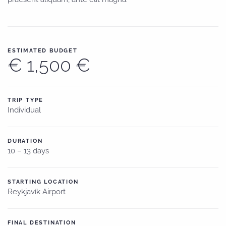
ESTIMATED BUDGET
€ 1,500 €
TRIP TYPE
Individual
DURATION
10 – 13 days
STARTING LOCATION
Reykjavík Airport
FINAL DESTINATION