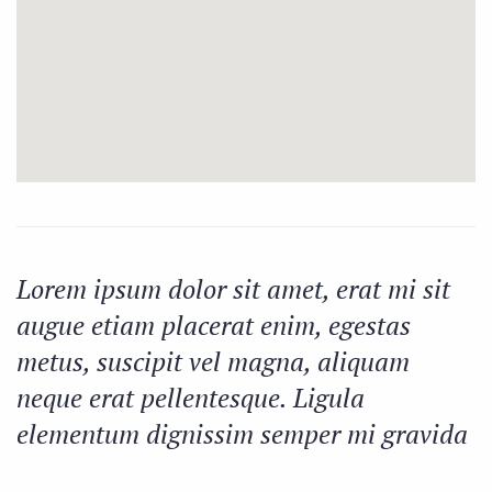
Lorem ipsum dolor sit amet, erat mi sit
augue etiam placerat enim, egestas
metus, suscipit vel magna, aliquam
neque erat pellentesque. Ligula
elementum dignissim semper mi gravida