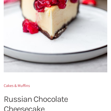
Cakes & Muffins
Russian Chocolate
Cheesecake