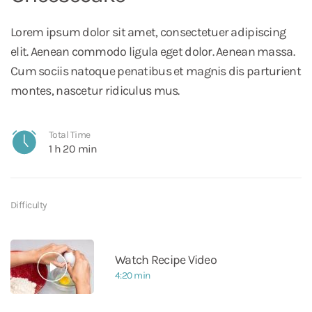
Lorem ipsum dolor sit amet, consectetuer adipiscing
elit. Aenean commodo ligula eget dolor. Aenean massa.
Cum sociis natoque penatibus et magnis dis parturient
montes, nascetur ridiculus mus.
Total Time
1 h 20 min
Difficulty
Watch Recipe Video
4:20 min