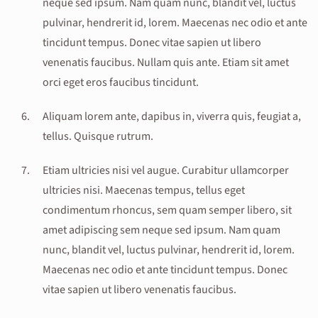
neque sed ipsum. Nam quam nunc, blandit vel, luctus
pulvinar, hendrerit id, lorem. Maecenas nec odio et ante
tincidunt tempus. Donec vitae sapien ut libero
venenatis faucibus. Nullam quis ante. Etiam sit amet
orci eget eros faucibus tincidunt.
Aliquam lorem ante, dapibus in, viverra quis, feugiat a,
tellus. Quisque rutrum.
Etiam ultricies nisi vel augue. Curabitur ullamcorper
ultricies nisi. Maecenas tempus, tellus eget
condimentum rhoncus, sem quam semper libero, sit
amet adipiscing sem neque sed ipsum. Nam quam
nunc, blandit vel, luctus pulvinar, hendrerit id, lorem.
Maecenas nec odio et ante tincidunt tempus. Donec
vitae sapien ut libero venenatis faucibus.