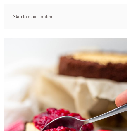
Skip to main content