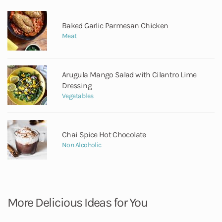
Baked Garlic Parmesan Chicken
Meat
Arugula Mango Salad with Cilantro Lime
Dressing
Vegetables
Chai Spice Hot Chocolate
Non Alcoholic
More Delicious Ideas for You