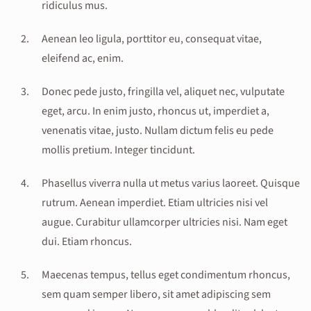
ridiculus mus.
Aenean leo ligula, porttitor eu, consequat vitae,
eleifend ac, enim.
Donec pede justo, fringilla vel, aliquet nec, vulputate
eget, arcu. In enim justo, rhoncus ut, imperdiet a,
venenatis vitae, justo. Nullam dictum felis eu pede
mollis pretium. Integer tincidunt.
Phasellus viverra nulla ut metus varius laoreet. Quisque
rutrum. Aenean imperdiet. Etiam ultricies nisi vel
augue. Curabitur ullamcorper ultricies nisi. Nam eget
dui. Etiam rhoncus.
Maecenas tempus, tellus eget condimentum rhoncus,
sem quam semper libero, sit amet adipiscing sem