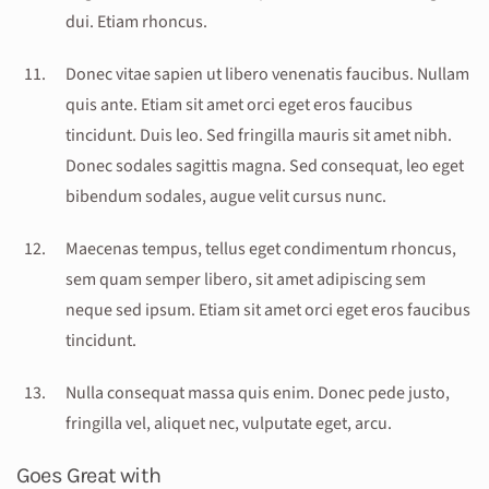
dui. Etiam rhoncus.
Donec vitae sapien ut libero venenatis faucibus. Nullam
quis ante. Etiam sit amet orci eget eros faucibus
tincidunt. Duis leo. Sed fringilla mauris sit amet nibh.
Donec sodales sagittis magna. Sed consequat, leo eget
bibendum sodales, augue velit cursus nunc.
Maecenas tempus, tellus eget condimentum rhoncus,
sem quam semper libero, sit amet adipiscing sem
neque sed ipsum. Etiam sit amet orci eget eros faucibus
tincidunt.
Nulla consequat massa quis enim. Donec pede justo,
fringilla vel, aliquet nec, vulputate eget, arcu.
Goes Great with