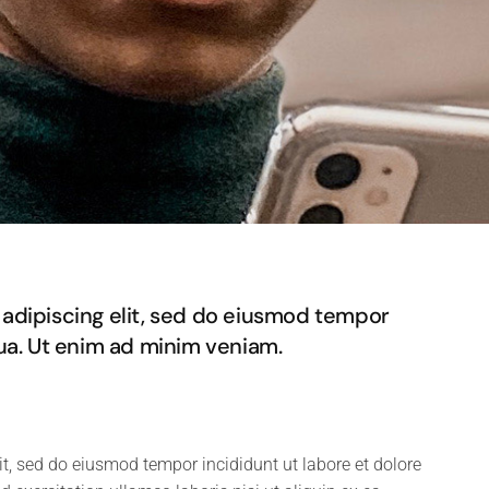
adipiscing elit, sed do eiusmod tempor
qua. Ut enim ad minim veniam.
it, sed do eiusmod tempor incididunt ut labore et dolore