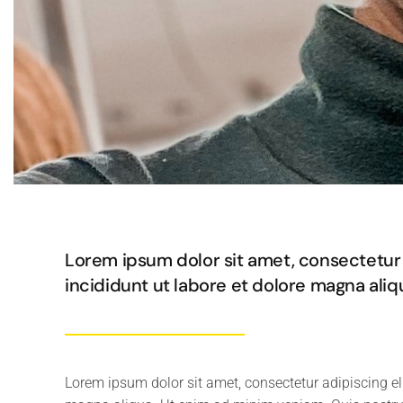
Lorem ipsum dolor sit amet, consectetur 
incididunt ut labore et dolore magna ali
Lorem ipsum dolor sit amet, consectetur adipiscing el