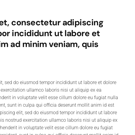
et, consectetur adipiscing
or incididunt ut labore et
nim ad minim veniam, quis
it, sed do eiusmod tempor incididunt ut labore et dolore
ercitation ullamco laboris nisi ut aliquip ex ea
rit in voluptate velit esse cillum dolore eu fugiat nulla
t, sunt in culpa qui officia deserunt mollit anim id est
iscing elit, sed do eiusmod tempor incididunt ut labore
 nostrud exercitation ullamco laboris nisi ut aliquip ex
nderit in voluptate velit esse cillum dolore eu fugiat