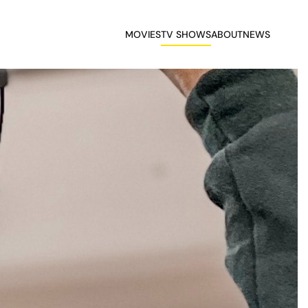
MOVIES
TV SHOWS
ABOUT
NEWS