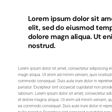
Lorem ipsum dolor sit am
elit, sed do eiusmod temp
dolore magn aliqua. Ut e
nostrud.
Lorem ipsum dolor sit amet, consectetur adipiscing el
magn aliqua. Ut enim ad minim veniam, quis nostrud ex
commodo consequat. Duis aute irure dolor in reprehende
pariatur. Excepteur sint occaecat cupidatat non proiden
laborum. Lorem ipsum dolor sit amet, consectetur adip
et dolore magna aliqua. Ut enim ad minim veniam, quis
ea commodo consequat. Duis aute irure dolor in reprehe