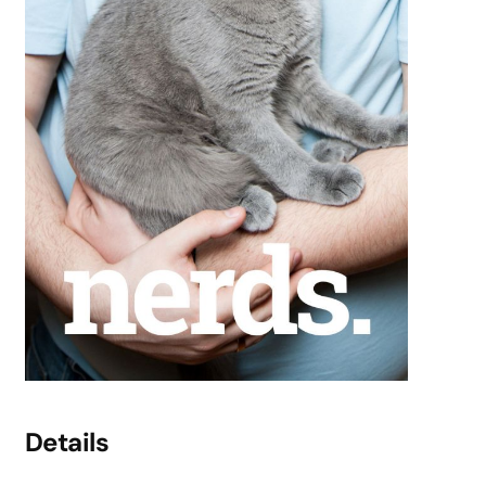
Details