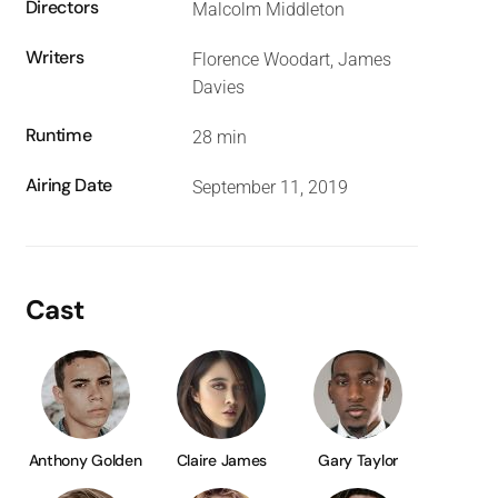
Directors
Malcolm Middleton
Writers
Florence Woodart, James
Davies
Runtime
28 min
Airing Date
September 11, 2019
Cast
Anthony Golden
Claire James
Gary Taylor