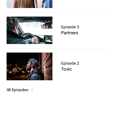
Episode 3
Partners
Episode 2
Toxic
All Episodes