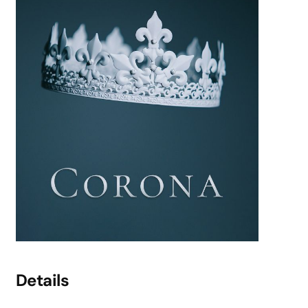
Details