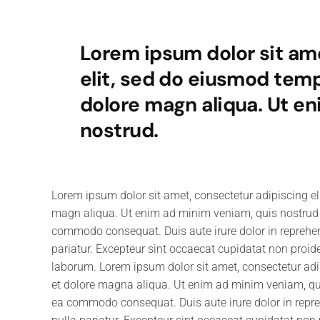
Lorem ipsum dolor sit am
elit, sed do eiusmod temp
dolore magn aliqua. Ut e
nostrud.
Lorem ipsum dolor sit amet, consectetur adipiscing el
magn aliqua. Ut enim ad minim veniam, quis nostrud ex
commodo consequat. Duis aute irure dolor in reprehende
pariatur. Excepteur sint occaecat cupidatat non proiden
laborum. Lorem ipsum dolor sit amet, consectetur adip
et dolore magna aliqua. Ut enim ad minim veniam, quis
ea commodo consequat. Duis aute irure dolor in reprehe