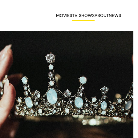
MOVIES
TV SHOWS
ABOUT
NEWS