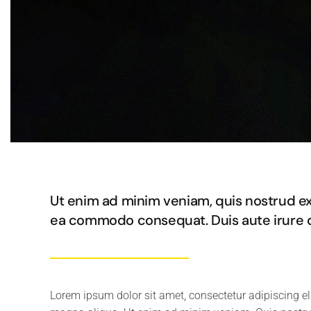
Ut enim ad minim veniam, quis nostrud exer
ea commodo consequat. Duis aute irure d
Lorem ipsum dolor sit amet, consectetur adipiscing el