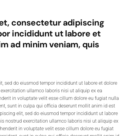
et, consectetur adipiscing
or incididunt ut labore et
nim ad minim veniam, quis
it, sed do eiusmod tempor incididunt ut labore et dolore
ercitation ullamco laboris nisi ut aliquip ex ea
rit in voluptate velit esse cillum dolore eu fugiat nulla
t, sunt in culpa qui officia deserunt mollit anim id est
iscing elit, sed do eiusmod tempor incididunt ut labore
 nostrud exercitation ullamco laboris nisi ut aliquip ex
nderit in voluptate velit esse cillum dolore eu fugiat