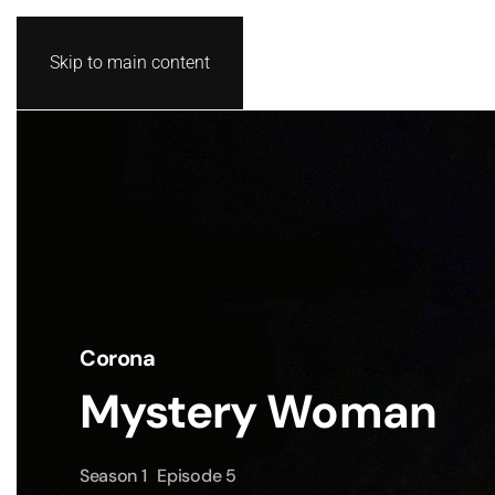
Skip to main content
Corona
Mystery Woman
Season 1
Episode 5