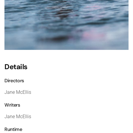
Details
Directors
Jane McEllis
Writers
Jane McEllis
Runtime