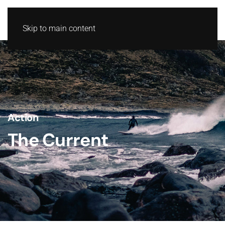
Skip to main content
Action
The Current