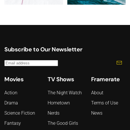
Subscribe to Our Newsletter
Movies
TV Shows
Framerate
Action
The Night Watch
About
Drama
Hometown
Terms of Use
Science Fiction
Nerds
News
Fantasy
The Good Girls