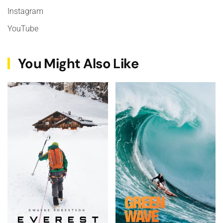
Instagram
YouTube
You Might Also Like