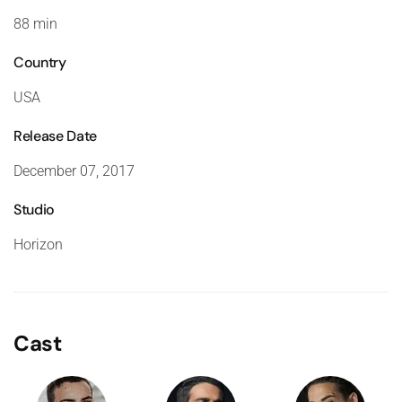
88 min
Country
USA
Release Date
December 07, 2017
Studio
Horizon
Cast