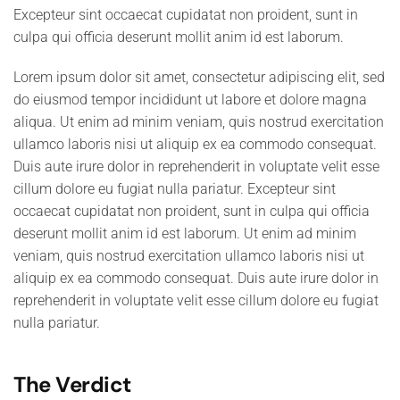
Excepteur sint occaecat cupidatat non proident, sunt in
culpa qui officia deserunt mollit anim id est laborum.
Lorem ipsum dolor sit amet, consectetur adipiscing elit, sed
do eiusmod tempor incididunt ut labore et dolore magna
aliqua. Ut enim ad minim veniam, quis nostrud exercitation
ullamco laboris nisi ut aliquip ex ea commodo consequat.
Duis aute irure dolor in reprehenderit in voluptate velit esse
cillum dolore eu fugiat nulla pariatur. Excepteur sint
occaecat cupidatat non proident, sunt in culpa qui officia
deserunt mollit anim id est laborum. Ut enim ad minim
veniam, quis nostrud exercitation ullamco laboris nisi ut
aliquip ex ea commodo consequat. Duis aute irure dolor in
reprehenderit in voluptate velit esse cillum dolore eu fugiat
nulla pariatur.
The Verdict