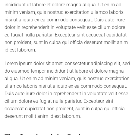
incididunt ut labore et dolore magna aliqua. Ut enim ad
minim veniam, quis nostrud exercitation ullamco laboris
nisi ut aliquip ex ea commodo consequat. Duis aute irure
dolor in reprehenderit in voluptate velit esse cillum dolore
eu fugiat nulla pariatur. Excepteur sint occaecat cupidatat
non proident, sunt in culpa qui officia deserunt mollit anim
id est laborum.
Lorem ipsum dolor sit amet, consectetur adipiscing elit, sed
do eiusmod tempor incididunt ut labore et dolore magna
aliqua. Ut enim ad minim veniam, quis nostrud exercitation
ullamco laboris nisi ut aliquip ex ea commodo consequat.
Duis aute irure dolor in reprehenderit in voluptate velit esse
cillum dolore eu fugiat nulla pariatur. Excepteur sint
occaecat cupidatat non proident, sunt in culpa qui officia
deserunt mollit anim id est laborum.