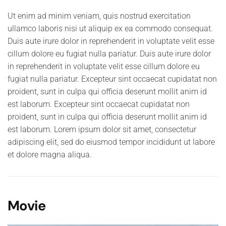
Ut enim ad minim veniam, quis nostrud exercitation
ullamco laboris nisi ut aliquip ex ea commodo consequat.
Duis aute irure dolor in reprehenderit in voluptate velit esse
cillum dolore eu fugiat nulla pariatur. Duis aute irure dolor
in reprehenderit in voluptate velit esse cillum dolore eu
fugiat nulla pariatur. Excepteur sint occaecat cupidatat non
proident, sunt in culpa qui officia deserunt mollit anim id
est laborum. Excepteur sint occaecat cupidatat non
proident, sunt in culpa qui officia deserunt mollit anim id
est laborum. Lorem ipsum dolor sit amet, consectetur
adipiscing elit, sed do eiusmod tempor incididunt ut labore
et dolore magna aliqua.
Movie