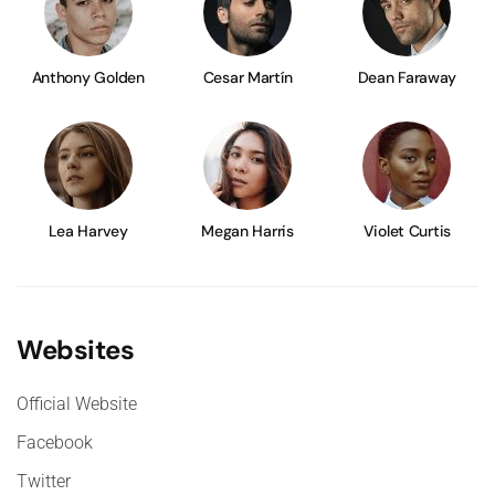
Anthony Golden
Cesar Martín
Dean Faraway
Lea Harvey
Megan Harris
Violet Curtis
Websites
Official Website
Facebook
Twitter