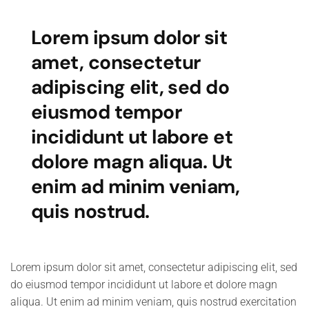
Lorem ipsum dolor sit
amet, consectetur
adipiscing elit, sed do
eiusmod tempor
incididunt ut labore et
dolore magn aliqua. Ut
enim ad minim veniam,
quis nostrud.
Lorem ipsum dolor sit amet, consectetur adipiscing elit, sed
do eiusmod tempor incididunt ut labore et dolore magn
aliqua. Ut enim ad minim veniam, quis nostrud exercitation