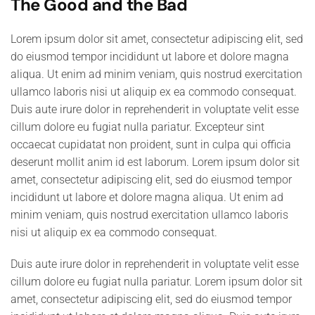
The Good and the Bad
Lorem ipsum dolor sit amet, consectetur adipiscing elit, sed
do eiusmod tempor incididunt ut labore et dolore magna
aliqua. Ut enim ad minim veniam, quis nostrud exercitation
ullamco laboris nisi ut aliquip ex ea commodo consequat.
Duis aute irure dolor in reprehenderit in voluptate velit esse
cillum dolore eu fugiat nulla pariatur. Excepteur sint
occaecat cupidatat non proident, sunt in culpa qui officia
deserunt mollit anim id est laborum. Lorem ipsum dolor sit
amet, consectetur adipiscing elit, sed do eiusmod tempor
incididunt ut labore et dolore magna aliqua. Ut enim ad
minim veniam, quis nostrud exercitation ullamco laboris
nisi ut aliquip ex ea commodo consequat.
Duis aute irure dolor in reprehenderit in voluptate velit esse
cillum dolore eu fugiat nulla pariatur. Lorem ipsum dolor sit
amet, consectetur adipiscing elit, sed do eiusmod tempor