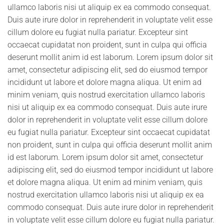
ullamco laboris nisi ut aliquip ex ea commodo consequat.
Duis aute irure dolor in reprehenderit in voluptate velit esse
cillum dolore eu fugiat nulla pariatur. Excepteur sint
occaecat cupidatat non proident, sunt in culpa qui officia
deserunt mollit anim id est laborum. Lorem ipsum dolor sit
amet, consectetur adipiscing elit, sed do eiusmod tempor
incididunt ut labore et dolore magna aliqua. Ut enim ad
minim veniam, quis nostrud exercitation ullamco laboris
nisi ut aliquip ex ea commodo consequat. Duis aute irure
dolor in reprehenderit in voluptate velit esse cillum dolore
eu fugiat nulla pariatur. Excepteur sint occaecat cupidatat
non proident, sunt in culpa qui officia deserunt mollit anim
id est laborum. Lorem ipsum dolor sit amet, consectetur
adipiscing elit, sed do eiusmod tempor incididunt ut labore
et dolore magna aliqua. Ut enim ad minim veniam, quis
nostrud exercitation ullamco laboris nisi ut aliquip ex ea
commodo consequat. Duis aute irure dolor in reprehenderit
in voluptate velit esse cillum dolore eu fugiat nulla pariatur.