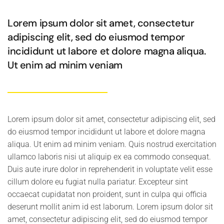
Lorem ipsum dolor sit amet, consectetur
adipiscing elit, sed do eiusmod tempor
incididunt ut labore et dolore magna aliqua.
Ut enim ad minim veniam
Lorem ipsum dolor sit amet, consectetur adipiscing elit, sed
do eiusmod tempor incididunt ut labore et dolore magna
aliqua. Ut enim ad minim veniam. Quis nostrud exercitation
ullamco laboris nisi ut aliquip ex ea commodo consequat.
Duis aute irure dolor in reprehenderit in voluptate velit esse
cillum dolore eu fugiat nulla pariatur. Excepteur sint
occaecat cupidatat non proident, sunt in culpa qui officia
deserunt mollit anim id est laborum. Lorem ipsum dolor sit
amet, consectetur adipiscing elit, sed do eiusmod tempor